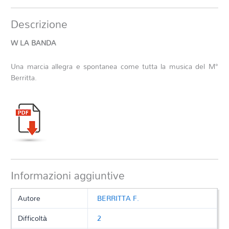
Descrizione
W LA BANDA
Una marcia allegra e spontanea come tutta la musica del M°
Berritta.
Informazioni aggiuntive
Autore
BERRITTA F.
Difficoltà
2