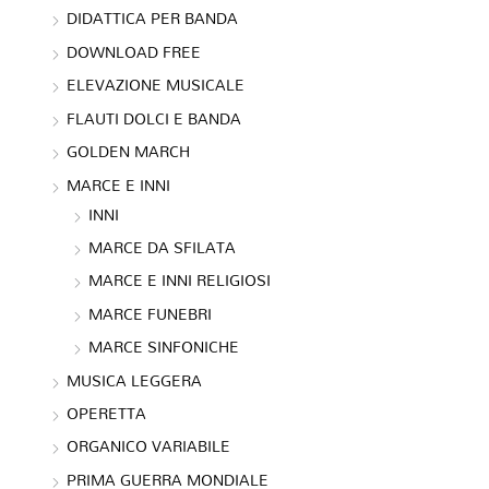
DIDATTICA PER BANDA
DOWNLOAD FREE
ELEVAZIONE MUSICALE
FLAUTI DOLCI E BANDA
GOLDEN MARCH
MARCE E INNI
INNI
MARCE DA SFILATA
MARCE E INNI RELIGIOSI
MARCE FUNEBRI
MARCE SINFONICHE
MUSICA LEGGERA
OPERETTA
ORGANICO VARIABILE
PRIMA GUERRA MONDIALE