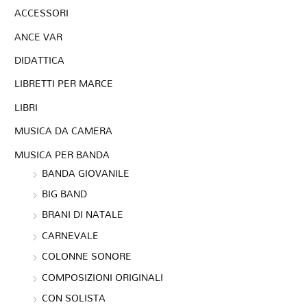
ACCESSORI
ANCE VAR
DIDATTICA
LIBRETTI PER MARCE
LIBRI
MUSICA DA CAMERA
MUSICA PER BANDA
BANDA GIOVANILE
BIG BAND
BRANI DI NATALE
CARNEVALE
COLONNE SONORE
COMPOSIZIONI ORIGINALI
CON SOLISTA