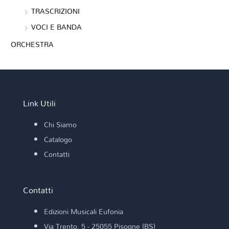
TRASCRIZIONI
VOCI E BANDA
ORCHESTRA
Link Utili
Chi Siamo
Catalogo
Contatti
Contatti
Edizioni Musicali Eufonia
Via Trento, 5 - 25055 Pisogne (BS)