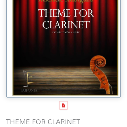
THEME FOR CLARINET