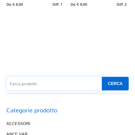
Da:
€
6,00
Diff: 1
Da:
€
9,00
Diff: 2
CERCA
Categorie prodotto
ACCESSORI
ANCE VAR