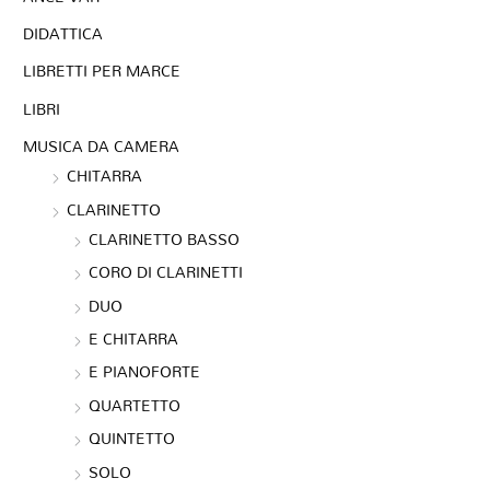
DIDATTICA
LIBRETTI PER MARCE
LIBRI
MUSICA DA CAMERA
CHITARRA
CLARINETTO
CLARINETTO BASSO
CORO DI CLARINETTI
DUO
E CHITARRA
E PIANOFORTE
QUARTETTO
QUINTETTO
SOLO