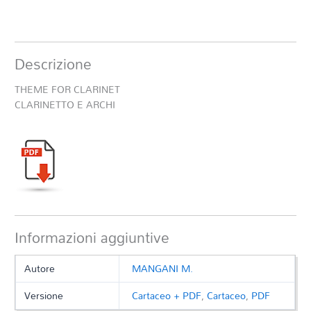
Descrizione
THEME FOR CLARINET
CLARINETTO E ARCHI
Informazioni aggiuntive
Autore
MANGANI M.
Versione
Cartaceo + PDF
,
Cartaceo
,
PDF