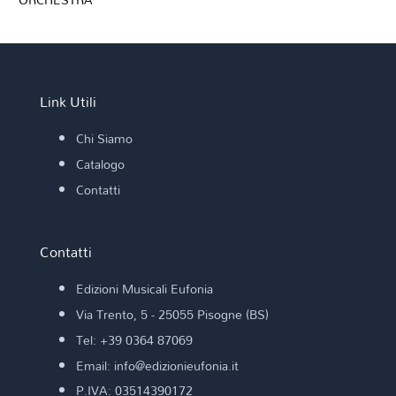
Link Utili
Chi Siamo
Catalogo
Contatti
Contatti
Edizioni Musicali Eufonia
Via Trento, 5 - 25055 Pisogne (BS)
Tel: +39 0364 87069
Email: info@edizionieufonia.it
P.IVA: 03514390172