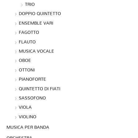
TRIO
DOPPIO QUINTETTO
ENSEMBLE VARI
FAGOTTO
FLAUTO
MUSICA VOCALE
OBOE
OTTONI
PIANOFORTE
QUINTETTO DI FIATI
SASSOFONO
VIOLA
VIOLINO
MUSICA PER BANDA
ORCHESTRA