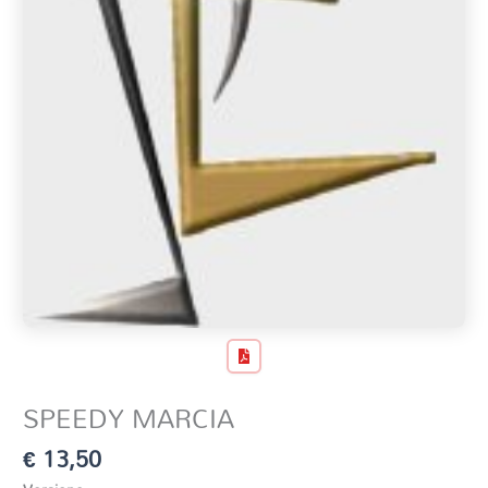
SPEEDY MARCIA
€
13,50