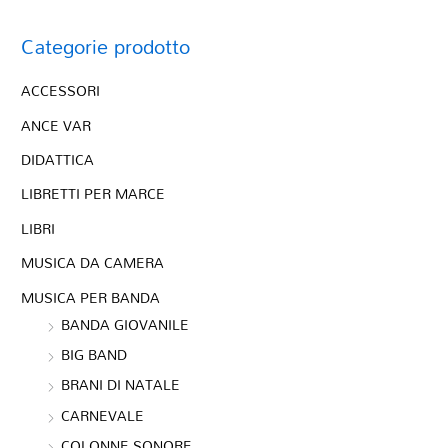
Categorie prodotto
ACCESSORI
ANCE VAR
DIDATTICA
LIBRETTI PER MARCE
LIBRI
MUSICA DA CAMERA
MUSICA PER BANDA
BANDA GIOVANILE
BIG BAND
BRANI DI NATALE
CARNEVALE
COLONNE SONORE