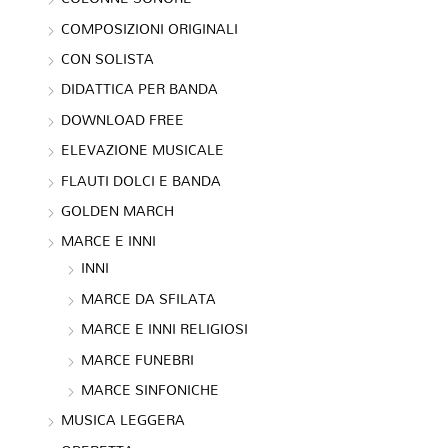
COMPOSIZIONI ORIGINALI
CON SOLISTA
DIDATTICA PER BANDA
DOWNLOAD FREE
ELEVAZIONE MUSICALE
FLAUTI DOLCI E BANDA
GOLDEN MARCH
MARCE E INNI
INNI
MARCE DA SFILATA
MARCE E INNI RELIGIOSI
MARCE FUNEBRI
MARCE SINFONICHE
MUSICA LEGGERA