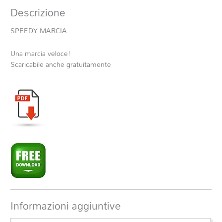
Descrizione
SPEEDY MARCIA
Una marcia veloce!
Scaricabile anche gratuitamente
Informazioni aggiuntive