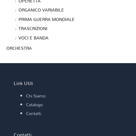
OPERETTA
ORGANICO VARIABILE
PRIMA GUERRA MONDIALE
TRASCRIZIONI
VOCI E BANDA
ORCHESTRA
Link Utili
Chi Siamo
Catalogo
Contatti
Contatti