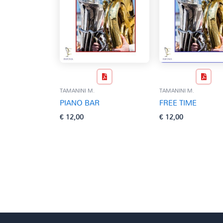
TAMANINI M.
TAMANINI M.
PIANO BAR
FREE TIME
€
12,00
€
12,00