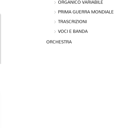
ORGANICO VARIABILE
PRIMA GUERRA MONDIALE
TRASCRIZIONI
VOCI E BANDA
ORCHESTRA