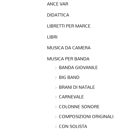
ANCE VAR
DIDATTICA
LIBRETTI PER MARCE
LIBRI
MUSICA DA CAMERA
MUSICA PER BANDA
BANDA GIOVANILE
BIG BAND
BRANI DI NATALE
CARNEVALE
COLONNE SONORE
COMPOSIZIONI ORIGINALI
CON SOLISTA