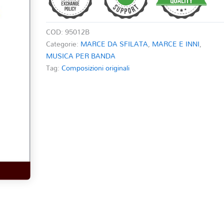
COD:
95012B
Categorie:
MARCE DA SFILATA
,
MARCE E INNI
,
MUSICA PER BANDA
Tag:
Composizioni originali