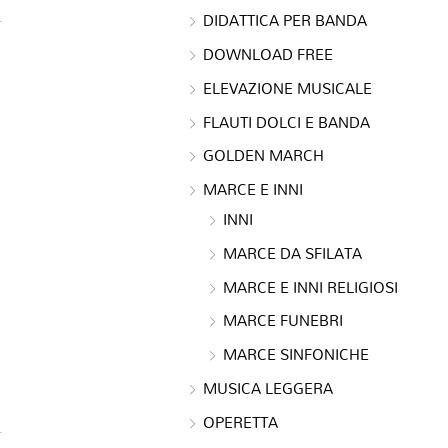
DIDATTICA PER BANDA
DOWNLOAD FREE
ELEVAZIONE MUSICALE
FLAUTI DOLCI E BANDA
GOLDEN MARCH
MARCE E INNI
INNI
MARCE DA SFILATA
MARCE E INNI RELIGIOSI
MARCE FUNEBRI
MARCE SINFONICHE
MUSICA LEGGERA
OPERETTA