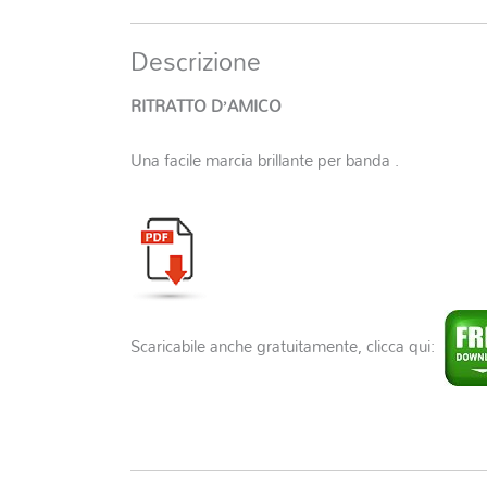
Descrizione
RITRATTO D’AMICO
Una facile marcia brillante per banda .
Scaricabile anche gratuitamente, clicca qui: