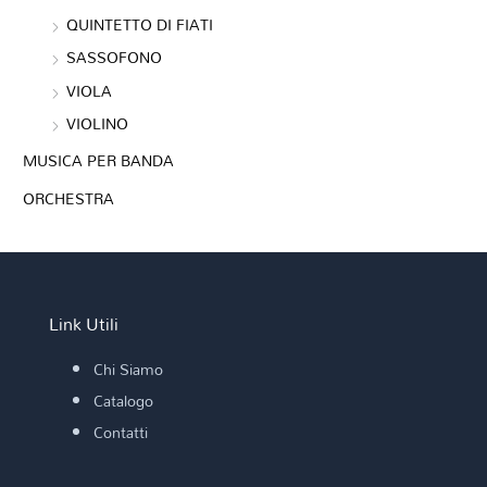
QUINTETTO DI FIATI
SASSOFONO
VIOLA
VIOLINO
MUSICA PER BANDA
ORCHESTRA
Link Utili
Chi Siamo
Catalogo
Contatti