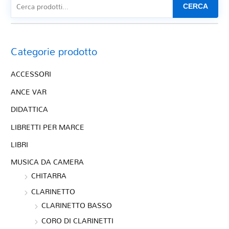
CERCA
Categorie prodotto
ACCESSORI
ANCE VAR
DIDATTICA
LIBRETTI PER MARCE
LIBRI
MUSICA DA CAMERA
CHITARRA
CLARINETTO
CLARINETTO BASSO
CORO DI CLARINETTI