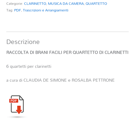
Categorie:
CLARINETTO
,
MUSICA DA CAMERA
,
QUARTETTO
Tag:
PDF
,
Trascrizioni e Arrangiamenti
Descrizione
RACCOLTA DI BRANI FACILI PER QUARTETTO DI CLARINETTI
6 quartetti per clarinetti
a cura di CLAUDIA DE SIMONE e ROSALBA PETTRONE