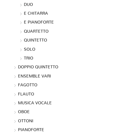
DUO
E CHITARRA
E PIANOFORTE
QUARTETTO
QUINTETTO
SOLO
TRIO
DOPPIO QUINTETTO
ENSEMBLE VARI
FAGOTTO
FLAUTO
MUSICA VOCALE
OBOE
OTTONI
PIANOFORTE