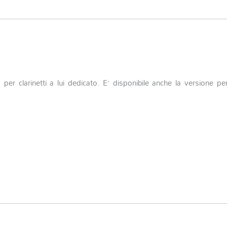
er clarinetti a lui dedicato. E’ disponibile anche la versione pe