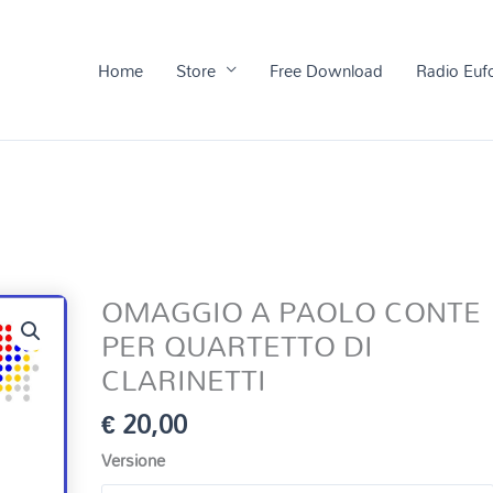
Home
Store
Free Download
Radio Euf
OMAGGIO A PAOLO CONTE
PER QUARTETTO DI
CLARINETTI
€
20,00
Versione