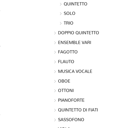
QUINTETTO
SOLO
TRIO
DOPPIO QUINTETTO
ENSEMBLE VARI
r
FAGOTTO
FLAUTO
MUSICA VOCALE
OBOE
OTTONI
PIANOFORTE
QUINTETTO DI FIATI
SASSOFONO