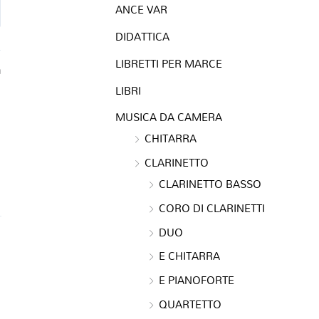
ANCE VAR
DIDATTICA
LIBRETTI PER MARCE
a
LIBRI
MUSICA DA CAMERA
CHITARRA
CLARINETTO
CLARINETTO BASSO
CORO DI CLARINETTI
DUO
E CHITARRA
E PIANOFORTE
QUARTETTO