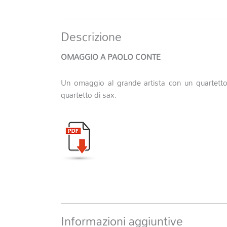
Descrizione
OMAGGIO A PAOLO CONTE
Un omaggio al grande artista con un quartetto p
quartetto di sax.
Informazioni aggiuntive