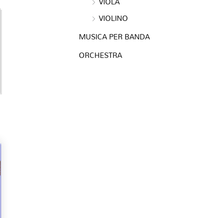
VIOLA
VIOLINO
MUSICA PER BANDA
ORCHESTRA