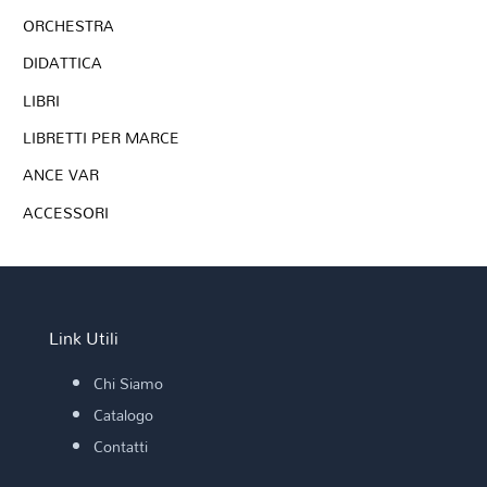
ORCHESTRA
DIDATTICA
LIBRI
LIBRETTI PER MARCE
ANCE VAR
ACCESSORI
Link Utili
Chi Siamo
Catalogo
Contatti