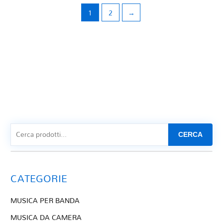
1
2
→
CERCA
CATEGORIE
MUSICA PER BANDA
MUSICA DA CAMERA