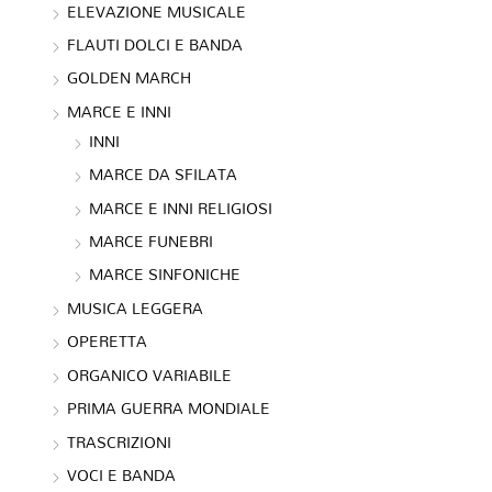
ELEVAZIONE MUSICALE
FLAUTI DOLCI E BANDA
GOLDEN MARCH
MARCE E INNI
INNI
MARCE DA SFILATA
MARCE E INNI RELIGIOSI
MARCE FUNEBRI
MARCE SINFONICHE
MUSICA LEGGERA
OPERETTA
ORGANICO VARIABILE
PRIMA GUERRA MONDIALE
TRASCRIZIONI
VOCI E BANDA