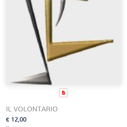
IL VOLONTARIO
€
12,00