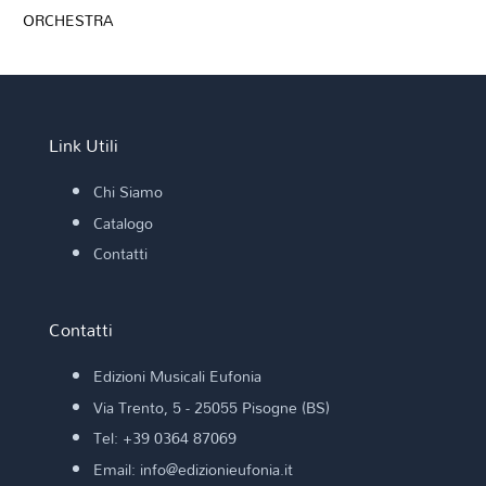
ORCHESTRA
Link Utili
Chi Siamo
Catalogo
Contatti
Contatti
Edizioni Musicali Eufonia
Via Trento, 5 - 25055 Pisogne (BS)
Tel: +39 0364 87069
Email: info@edizionieufonia.it