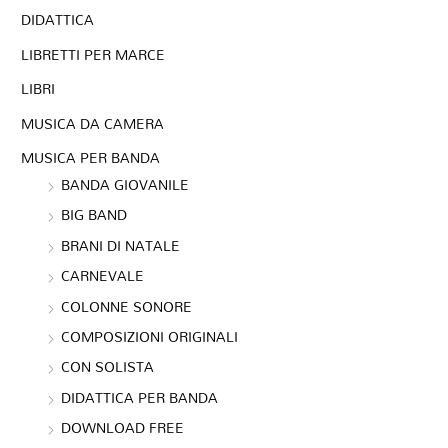
DIDATTICA
LIBRETTI PER MARCE
LIBRI
MUSICA DA CAMERA
MUSICA PER BANDA
BANDA GIOVANILE
BIG BAND
BRANI DI NATALE
CARNEVALE
COLONNE SONORE
COMPOSIZIONI ORIGINALI
CON SOLISTA
DIDATTICA PER BANDA
DOWNLOAD FREE