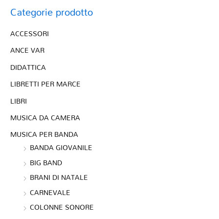
Categorie prodotto
ACCESSORI
ANCE VAR
DIDATTICA
LIBRETTI PER MARCE
LIBRI
MUSICA DA CAMERA
MUSICA PER BANDA
BANDA GIOVANILE
BIG BAND
BRANI DI NATALE
CARNEVALE
COLONNE SONORE