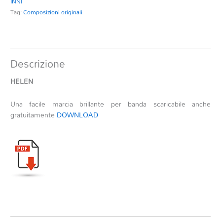
INNI
Tag:
Composizioni originali
Descrizione
HELEN
Una facile marcia brillante per banda scaricabile anche
gratuitamente
DOWNLOAD