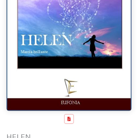
HELEN