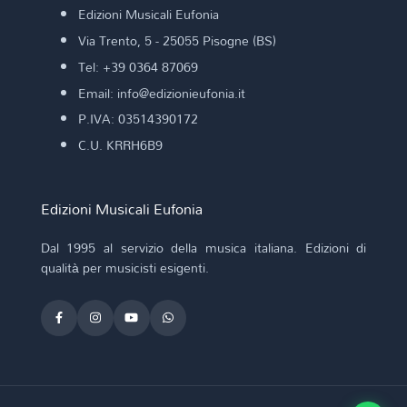
Edizioni Musicali Eufonia
Via Trento, 5 - 25055 Pisogne (BS)
Tel: +39 0364 87069
Email: info@edizionieufonia.it
P.IVA: 03514390172
C.U. KRRH6B9
Edizioni Musicali Eufonia
Dal 1995 al servizio della musica italiana. Edizioni di
qualità per musicisti esigenti.