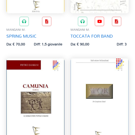
MANGANI M.
MANGANI M.
SPRING MUSIC
TOCCATA FOR BAND
Da:
€
70,00
Diff: 1,5 giovanile
Da:
€
90,00
Diff: 3