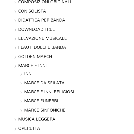
COMPOSIZIONI ORIGINALI
CON SOLISTA
DIDATTICA PER BANDA
DOWNLOAD FREE
ELEVAZIONE MUSICALE
FLAUTI DOLCI E BANDA
GOLDEN MARCH
MARCE E INNI
INNI
MARCE DA SFILATA
MARCE E INNI RELIGIOSI
MARCE FUNEBRI
MARCE SINFONICHE
MUSICA LEGGERA
OPERETTA