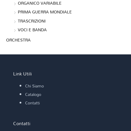
ORGANICO VARIABILE
PRIMA GUERRA MONDIALE
TRASCRIZIONI
VOCI E BANDA
ORCHESTRA
Link Utili
Chi Siamo
Catalogo
Contatti
Contatti