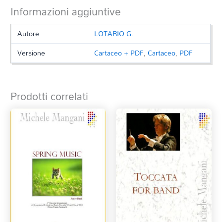
Informazioni aggiuntive
Autore
LOTARIO G.
Versione
Cartaceo + PDF
,
Cartaceo
,
PDF
Prodotti correlati