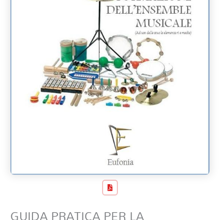
GUIDA PRATICA PER LA