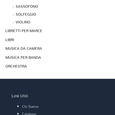
SASSOFONO
SOLFEGGIO
VIOLINO
LIBRETTI PER MARCE
LIBRI
MUSICA DA CAMERA
MUSICA PER BANDA
ORCHESTRA
Link Utili
Chi Siamo
Catalogo