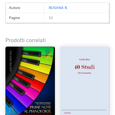
Autore
BUSANA B.
Pagine
52
Prodotti correlati