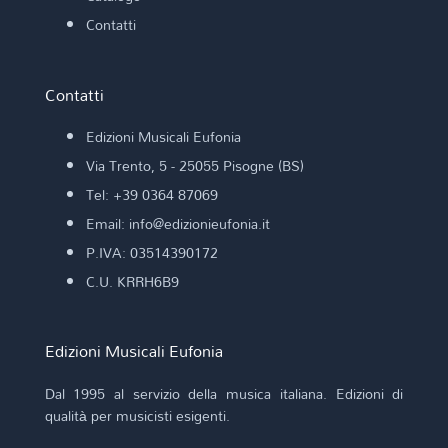
Contatti
Contatti
Edizioni Musicali Eufonia
Via Trento, 5 - 25055 Pisogne (BS)
Tel: +39 0364 87069
Email: info@edizionieufonia.it
P.IVA: 03514390172
C.U. KRRH6B9
Edizioni Musicali Eufonia
Dal 1995 al servizio della musica italiana. Edizioni di
qualità per musicisti esigenti.