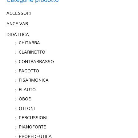
ACCESSORI
ANCE VAR
DIDATTICA
CHITARRA
CLARINETTO
CONTRABBASSO
FAGOTTO
FISARMONICA
FLAUTO
OBOE
OTTONI
PERCUSSIONI
PIANOFORTE
PROPEDEUTICA