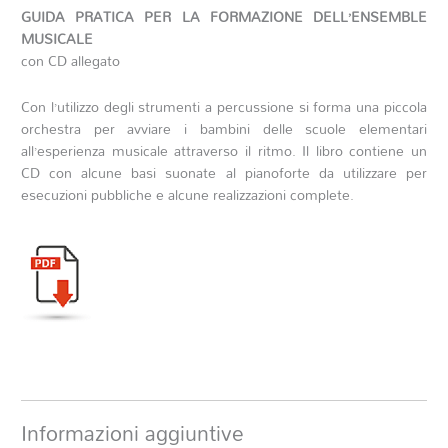
GUIDA PRATICA PER LA FORMAZIONE DELL’ENSEMBLE
MUSICALE
con CD allegato
Con l’utilizzo degli strumenti a percussione si forma una piccola
orchestra per avviare i bambini delle scuole elementari
all’esperienza musicale attraverso il ritmo. Il libro contiene un
CD con alcune basi suonate al pianoforte da utilizzare per
esecuzioni pubbliche e alcune realizzazioni complete.
Informazioni aggiuntive