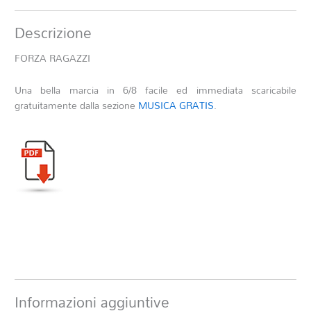
Descrizione
FORZA RAGAZZI
Una bella marcia in 6/8 facile ed immediata scaricabile
gratuitamente dalla sezione
MUSICA GRATIS
.
Informazioni aggiuntive