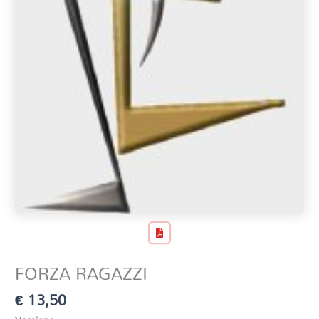
FORZA RAGAZZI
€
13,50