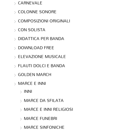
CARNEVALE
COLONNE SONORE
COMPOSIZIONI ORIGINALI
CON SOLISTA
DIDATTICA PER BANDA
DOWNLOAD FREE
ELEVAZIONE MUSICALE
FLAUTI DOLCI E BANDA
GOLDEN MARCH
MARCE E INNI
INNI
MARCE DA SFILATA
MARCE E INNI RELIGIOSI
MARCE FUNEBRI
MARCE SINFONICHE