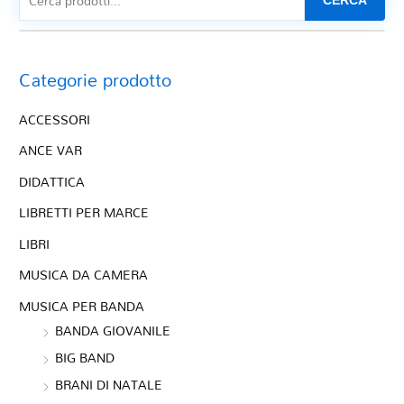
CERCA
Categorie prodotto
ACCESSORI
ANCE VAR
DIDATTICA
LIBRETTI PER MARCE
LIBRI
MUSICA DA CAMERA
MUSICA PER BANDA
BANDA GIOVANILE
BIG BAND
BRANI DI NATALE