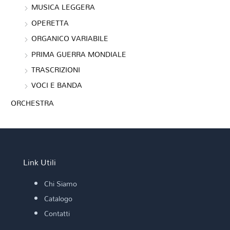
MUSICA LEGGERA
OPERETTA
ORGANICO VARIABILE
PRIMA GUERRA MONDIALE
TRASCRIZIONI
VOCI E BANDA
ORCHESTRA
Link Utili
Chi Siamo
Catalogo
Contatti