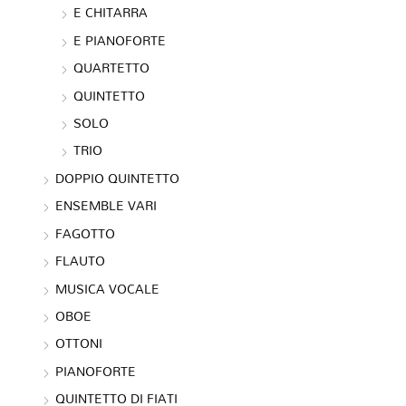
E CHITARRA
E PIANOFORTE
QUARTETTO
QUINTETTO
SOLO
TRIO
DOPPIO QUINTETTO
ENSEMBLE VARI
FAGOTTO
FLAUTO
MUSICA VOCALE
OBOE
OTTONI
PIANOFORTE
QUINTETTO DI FIATI