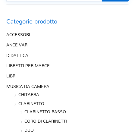
Categorie prodotto
ACCESSORI
ANCE VAR
DIDATTICA
LIBRETTI PER MARCE
LIBRI
MUSICA DA CAMERA
CHITARRA
CLARINETTO
CLARINETTO BASSO
CORO DI CLARINETTI
DUO