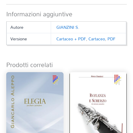
Informazioni aggiuntive
Autore
GIANZINI S.
Versione
Cartaceo + PDF
,
Cartaceo
,
PDF
Prodotti correlati