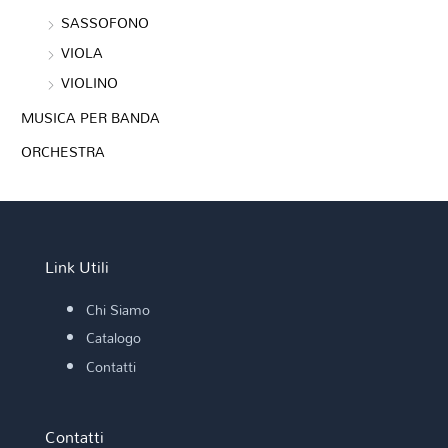
SASSOFONO
VIOLA
VIOLINO
MUSICA PER BANDA
ORCHESTRA
Link Utili
Chi Siamo
Catalogo
Contatti
Contatti