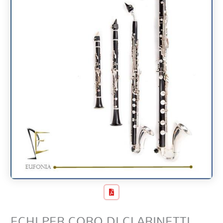
ECHI PER CORO DI CLARINETTI