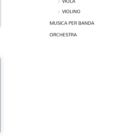
VIOLA
VIOLINO
MUSICA PER BANDA
ORCHESTRA