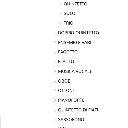
QUINTETTO
SOLO
TRIO
DOPPIO QUINTETTO
ENSEMBLE VARI
FAGOTTO
FLAUTO
MUSICA VOCALE
OBOE
OTTONI
PIANOFORTE
QUINTETTO DI FIATI
SASSOFONO