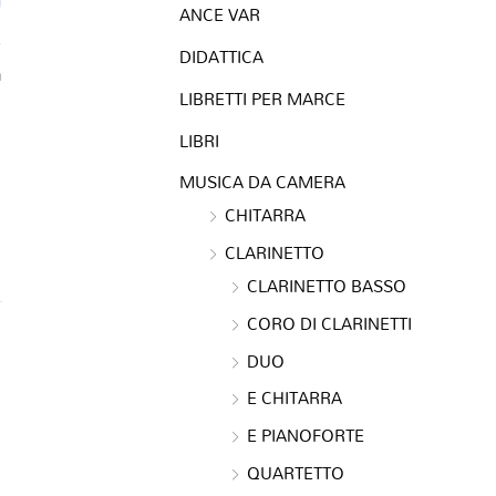
ANCE VAR
DIDATTICA
a
LIBRETTI PER MARCE
LIBRI
MUSICA DA CAMERA
CHITARRA
CLARINETTO
CLARINETTO BASSO
CORO DI CLARINETTI
DUO
E CHITARRA
E PIANOFORTE
QUARTETTO