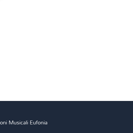
ioni Musicali Eufonia