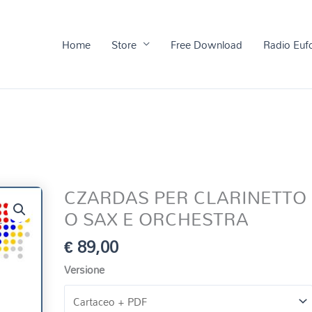
Home
Store
Free Download
Radio Euf
CZARDAS PER CLARINETTO
O SAX E ORCHESTRA
€
89,00
Versione