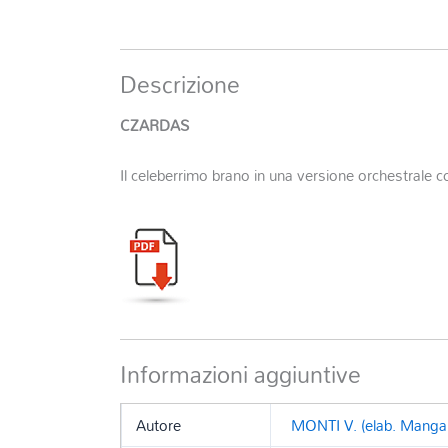
Descrizione
CZARDAS
Il celeberrimo brano in una versione orchestrale c
Informazioni aggiuntive
Autore
MONTI V. (elab. Manga