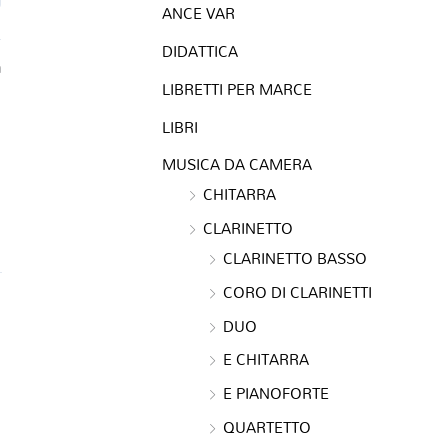
ANCE VAR
DIDATTICA
a
LIBRETTI PER MARCE
LIBRI
MUSICA DA CAMERA
CHITARRA
CLARINETTO
CLARINETTO BASSO
CORO DI CLARINETTI
DUO
E CHITARRA
E PIANOFORTE
QUARTETTO