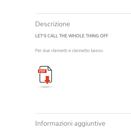
Descrizione
LET’S CALL THE WHOLE THING OFF
Per due clarinetti e clarinetto basso.
Informazioni aggiuntive