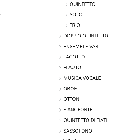
QUINTETTO
SOLO
TRIO
DOPPIO QUINTETTO
ENSEMBLE VARI
FAGOTTO
FLAUTO
MUSICA VOCALE
OBOE
OTTONI
PIANOFORTE
QUINTETTO DI FIATI
SASSOFONO