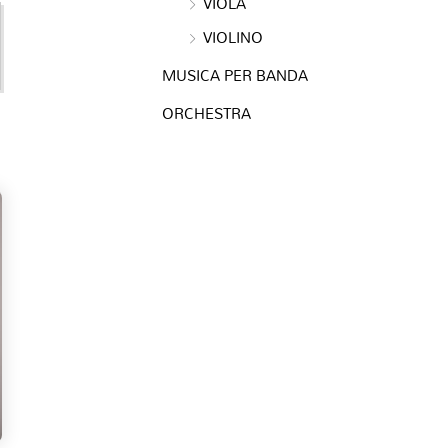
VIOLA
VIOLINO
MUSICA PER BANDA
ORCHESTRA