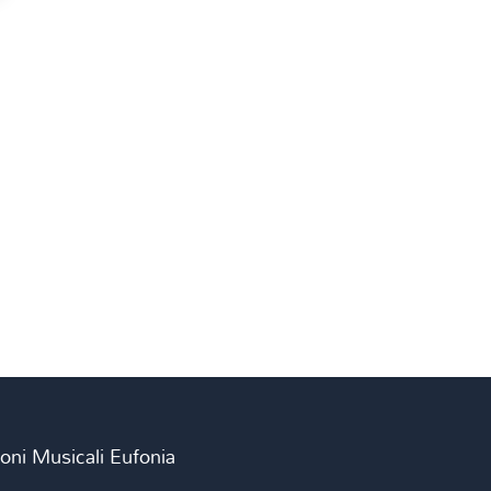
ioni Musicali Eufonia