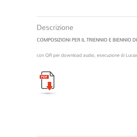
Descrizione
COMPOSIZIONI PER IL TRIENNIO E BIENNIO 
con QR per download audio, esecuzione di Lucian