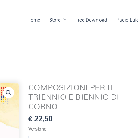
Home
Store
Free Download
Radio Euf
COMPOSIZIONI PER IL
TRIENNIO E BIENNIO DI
CORNO
€
22,50
Versione