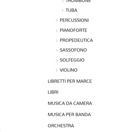
TROMBONE
TUBA
PERCUSSIONI
PIANOFORTE
PROPEDEUTICA
SASSOFONO
SOLFEGGIO
VIOLINO
LIBRETTI PER MARCE
LIBRI
MUSICA DA CAMERA
MUSICA PER BANDA
ORCHESTRA