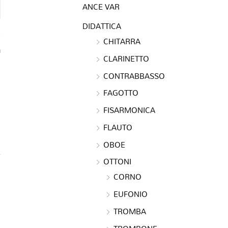
ANCE VAR
DIDATTICA
CHITARRA
a
CLARINETTO
CONTRABBASSO
FAGOTTO
FISARMONICA
FLAUTO
OBOE
OTTONI
CORNO
EUFONIO
TROMBA