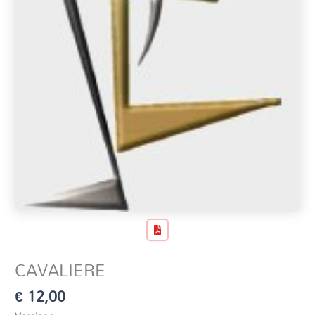
CAVALIERE
€
12,00