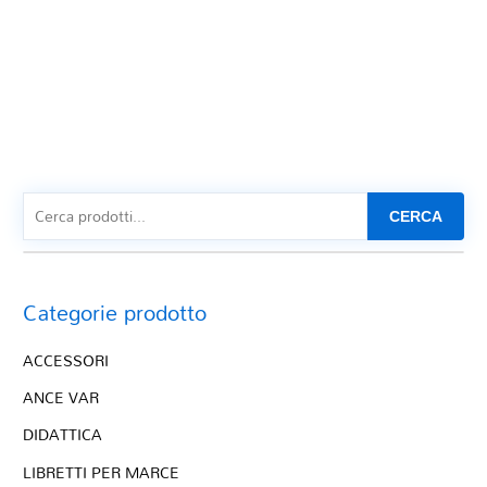
CERCA
Categorie prodotto
ACCESSORI
ANCE VAR
DIDATTICA
LIBRETTI PER MARCE