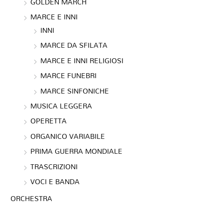
GOLDEN MARCH
MARCE E INNI
INNI
MARCE DA SFILATA
MARCE E INNI RELIGIOSI
MARCE FUNEBRI
MARCE SINFONICHE
MUSICA LEGGERA
OPERETTA
ORGANICO VARIABILE
PRIMA GUERRA MONDIALE
TRASCRIZIONI
VOCI E BANDA
ORCHESTRA