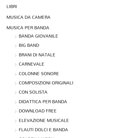
LIBRI
MUSICA DA CAMERA
MUSICA PER BANDA
BANDA GIOVANILE
BIG BAND
BRANI DI NATALE
CARNEVALE
COLONNE SONORE
COMPOSIZIONI ORIGINALI
CON SOLISTA
DIDATTICA PER BANDA
DOWNLOAD FREE
ELEVAZIONE MUSICALE
FLAUTI DOLCI E BANDA