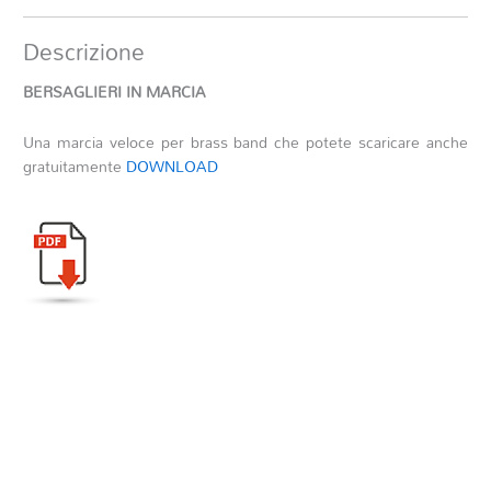
Descrizione
BERSAGLIERI IN MARCIA
Una marcia veloce per brass band che potete scaricare anche
gratuitamente
DOWNLOAD