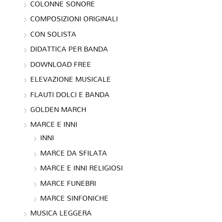
COLONNE SONORE
COMPOSIZIONI ORIGINALI
CON SOLISTA
DIDATTICA PER BANDA
DOWNLOAD FREE
ELEVAZIONE MUSICALE
FLAUTI DOLCI E BANDA
GOLDEN MARCH
MARCE E INNI
INNI
MARCE DA SFILATA
MARCE E INNI RELIGIOSI
MARCE FUNEBRI
MARCE SINFONICHE
MUSICA LEGGERA