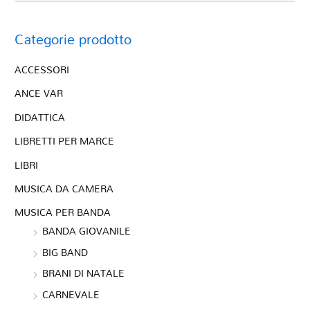
Categorie prodotto
ACCESSORI
ANCE VAR
DIDATTICA
LIBRETTI PER MARCE
LIBRI
MUSICA DA CAMERA
MUSICA PER BANDA
BANDA GIOVANILE
BIG BAND
BRANI DI NATALE
CARNEVALE