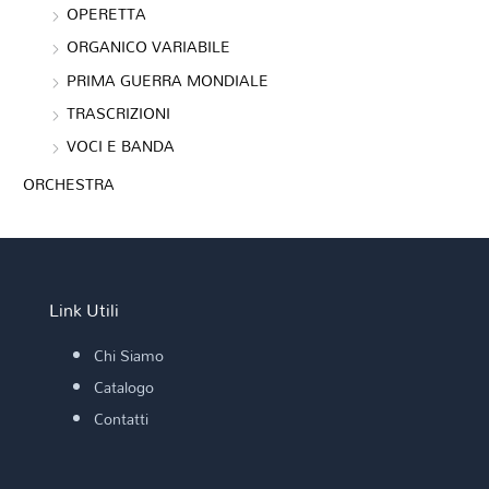
OPERETTA
ORGANICO VARIABILE
PRIMA GUERRA MONDIALE
TRASCRIZIONI
VOCI E BANDA
ORCHESTRA
Link Utili
Chi Siamo
Catalogo
Contatti