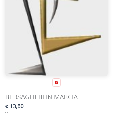
BERSAGLIERI IN MARCIA
€
13,50