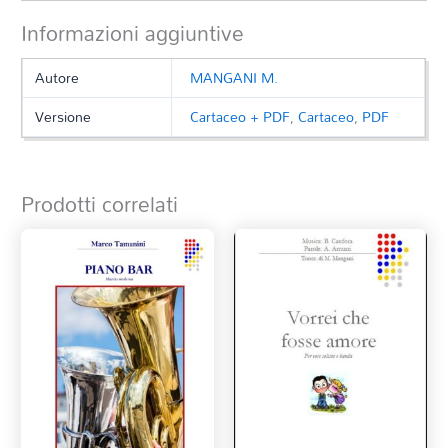
Informazioni aggiuntive
Autore
MANGANI M.
Versione
Cartaceo + PDF
,
Cartaceo
,
PDF
Prodotti correlati