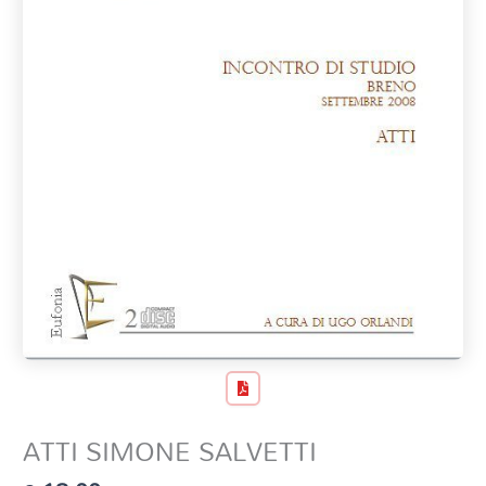
ATTI SIMONE SALVETTI