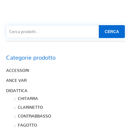
CERCA
Categorie prodotto
ACCESSORI
ANCE VAR
DIDATTICA
CHITARRA
CLARINETTO
CONTRABBASSO
FAGOTTO