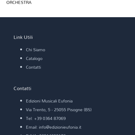
ORCHESTRA
Link Utili
Chi Siamo
Catalogo
Contatti
Contatti
Edizioni Musicali Eufonia
Via Trento, 5 - 25055 Pisogne (BS)
Tel: +39 0364 87069
Email: info@edizionieufonia.it