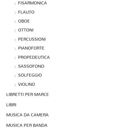
FISARMONICA
FLAUTO
OBOE
OTTONI
PERCUSSIONI
PIANOFORTE
PROPEDEUTICA
SASSOFONO
SOLFEGGIO
VIOLINO
LIBRETTI PER MARCE
LIBRI
MUSICA DA CAMERA
MUSICA PER BANDA