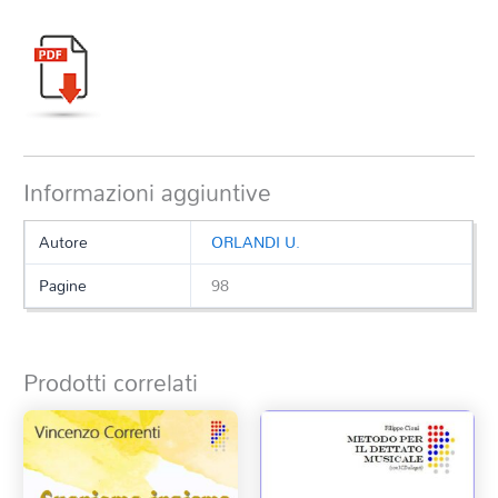
Informazioni aggiuntive
Autore
ORLANDI U.
Pagine
98
Prodotti correlati