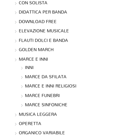
CON SOLISTA
DIDATTICA PER BANDA
DOWNLOAD FREE
ELEVAZIONE MUSICALE
FLAUTI DOLCI E BANDA
GOLDEN MARCH
MARCE E INNI
INNI
MARCE DA SFILATA
MARCE E INNI RELIGIOSI
MARCE FUNEBRI
MARCE SINFONICHE
MUSICA LEGGERA
OPERETTA
ORGANICO VARIABILE