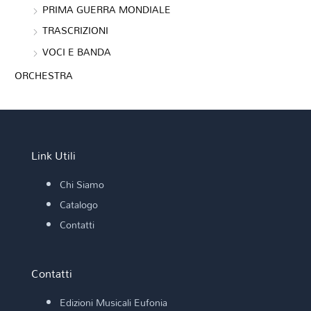
PRIMA GUERRA MONDIALE
TRASCRIZIONI
VOCI E BANDA
ORCHESTRA
Link Utili
Chi Siamo
Catalogo
Contatti
Contatti
Edizioni Musicali Eufonia