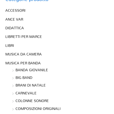
ACCESSORI
ANCE VAR
DIDATTICA
LIBRETTI PER MARCE
LIBRI
MUSICA DA CAMERA
MUSICA PER BANDA
BANDA GIOVANILE
BIG BAND
BRANI DI NATALE
CARNEVALE
COLONNE SONORE
COMPOSIZIONI ORIGINALI