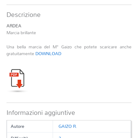
Descrizione
ARDEA
Marcia brillante
Una bella marcia del M° Gaizo che potete scaricare anche
gratuitamente
DOWNLOAD
Informazioni aggiuntive
Autore
GAIZO R.