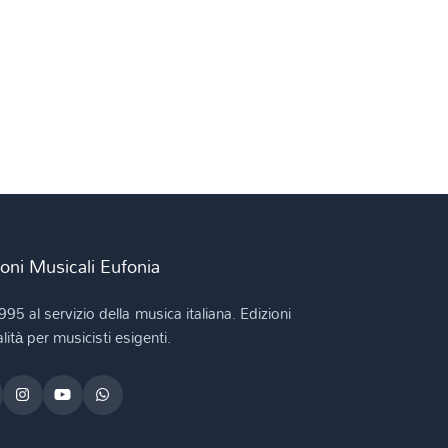
ioni Musicali Eufonia
995 al servizio della musica italiana. Edizioni
lità per musicisti esigenti.