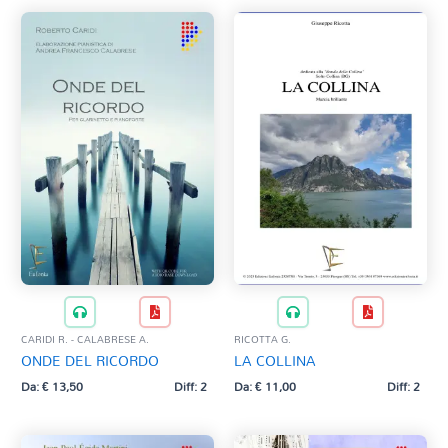
CARIDI R. - CALABRESE A.
RICOTTA G.
ONDE DEL RICORDO
LA COLLINA
Da:
€
13,50
Diff: 2
Da:
€
11,00
Diff: 2