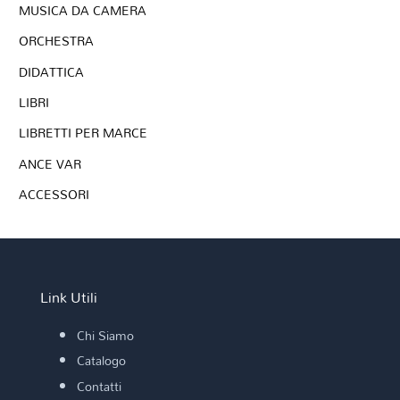
MUSICA DA CAMERA
ORCHESTRA
DIDATTICA
LIBRI
LIBRETTI PER MARCE
ANCE VAR
ACCESSORI
Link Utili
Chi Siamo
Catalogo
Contatti