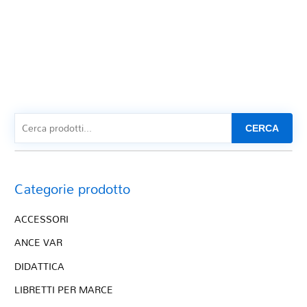
CERCA
Categorie prodotto
ACCESSORI
ANCE VAR
DIDATTICA
LIBRETTI PER MARCE