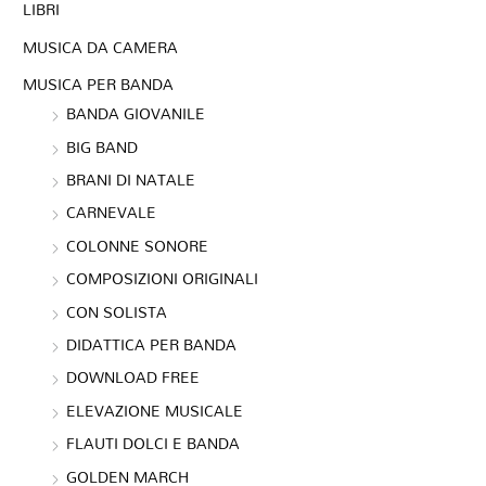
LIBRI
MUSICA DA CAMERA
MUSICA PER BANDA
BANDA GIOVANILE
BIG BAND
BRANI DI NATALE
CARNEVALE
COLONNE SONORE
COMPOSIZIONI ORIGINALI
CON SOLISTA
DIDATTICA PER BANDA
DOWNLOAD FREE
ELEVAZIONE MUSICALE
FLAUTI DOLCI E BANDA
GOLDEN MARCH