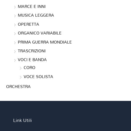
MARCE E INNI
MUSICA LEGGERA
OPERETTA
ORGANICO VARIABILE
PRIMA GUERRA MONDIALE
TRASCRIZIONI
VOCI E BANDA
CORO
VOCE SOLISTA
ORCHESTRA
Link Utili