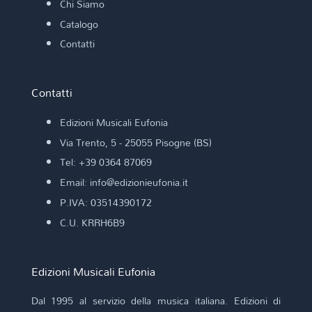
Chi Siamo
Catalogo
Contatti
Contatti
Edizioni Musicali Eufonia
Via Trento, 5 - 25055 Pisogne (BS)
Tel: +39 0364 87069
Email: info@edizionieufonia.it
P.IVA: 03514390172
C.U. KRRH6B9
Edizioni Musicali Eufonia
Dal 1995 al servizio della musica italiana. Edizioni di