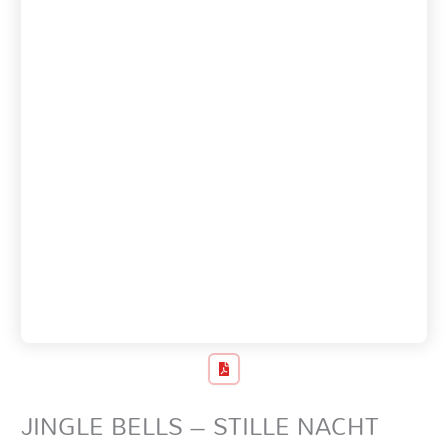
JINGLE BELLS – STILLE NACHT