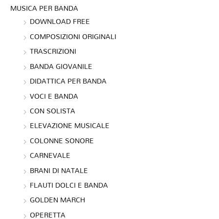
MUSICA PER BANDA
DOWNLOAD FREE
COMPOSIZIONI ORIGINALI
TRASCRIZIONI
BANDA GIOVANILE
DIDATTICA PER BANDA
VOCI E BANDA
CON SOLISTA
ELEVAZIONE MUSICALE
COLONNE SONORE
CARNEVALE
BRANI DI NATALE
FLAUTI DOLCI E BANDA
GOLDEN MARCH
OPERETTA