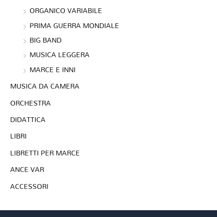
ORGANICO VARIABILE
PRIMA GUERRA MONDIALE
BIG BAND
MUSICA LEGGERA
MARCE E INNI
MUSICA DA CAMERA
ORCHESTRA
DIDATTICA
LIBRI
LIBRETTI PER MARCE
ANCE VAR
ACCESSORI