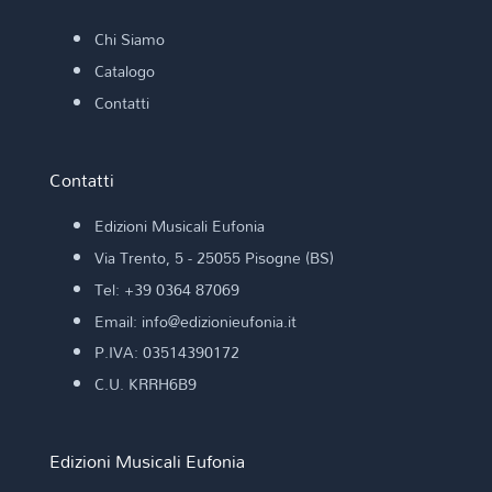
Chi Siamo
Catalogo
Contatti
Contatti
Edizioni Musicali Eufonia
Via Trento, 5 - 25055 Pisogne (BS)
Tel: +39 0364 87069
Email: info@edizionieufonia.it
P.IVA: 03514390172
C.U. KRRH6B9
Edizioni Musicali Eufonia