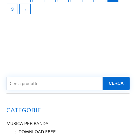
9
→
CERCA
CATEGORIE
MUSICA PER BANDA
DOWNLOAD FREE