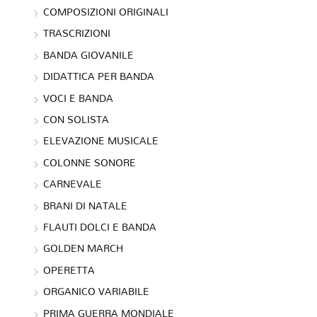
COMPOSIZIONI ORIGINALI
TRASCRIZIONI
BANDA GIOVANILE
DIDATTICA PER BANDA
VOCI E BANDA
CON SOLISTA
ELEVAZIONE MUSICALE
COLONNE SONORE
CARNEVALE
BRANI DI NATALE
FLAUTI DOLCI E BANDA
GOLDEN MARCH
OPERETTA
ORGANICO VARIABILE
PRIMA GUERRA MONDIALE