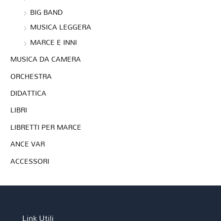
BIG BAND
MUSICA LEGGERA
MARCE E INNI
MUSICA DA CAMERA
ORCHESTRA
DIDATTICA
LIBRI
LIBRETTI PER MARCE
ANCE VAR
ACCESSORI
Link Utili