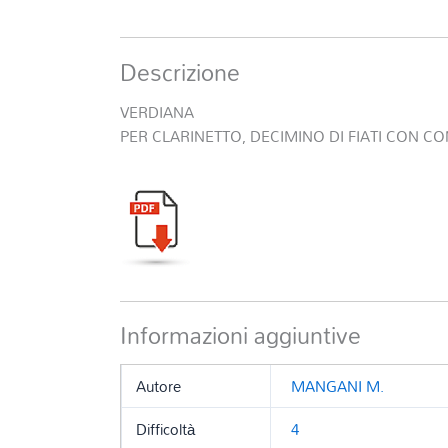
Descrizione
VERDIANA
PER CLARINETTO, DECIMINO DI FIATI CON 
Informazioni aggiuntive
Autore
MANGANI M.
Difficoltà
4