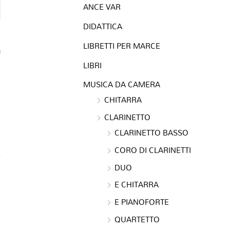
ANCE VAR
DIDATTICA
LIBRETTI PER MARCE
a
LIBRI
MUSICA DA CAMERA
CHITARRA
CLARINETTO
CLARINETTO BASSO
CORO DI CLARINETTI
DUO
E CHITARRA
E PIANOFORTE
QUARTETTO