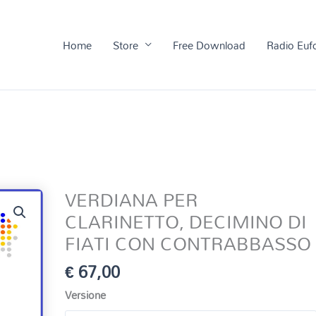
Home
Store
Free Download
Radio Euf
VERDIANA PER
CLARINETTO, DECIMINO DI
FIATI CON CONTRABBASSO
€
67,00
Versione