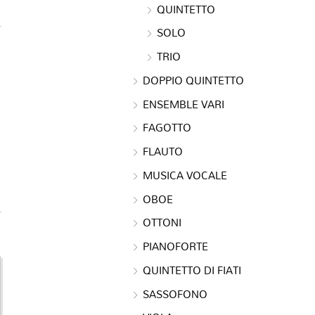
QUINTETTO
SOLO
TRIO
DOPPIO QUINTETTO
ENSEMBLE VARI
FAGOTTO
FLAUTO
MUSICA VOCALE
OBOE
OTTONI
PIANOFORTE
QUINTETTO DI FIATI
SASSOFONO