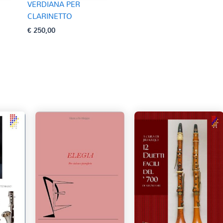
VERDIANA PER
CLARINETTO
€
250,00