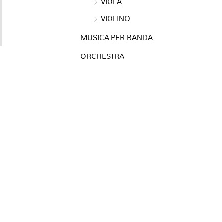
VIOLA
VIOLINO
MUSICA PER BANDA
ORCHESTRA