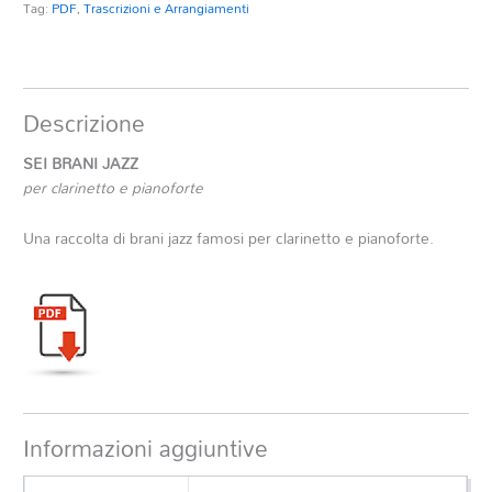
Tag:
PDF
,
Trascrizioni e Arrangiamenti
Descrizione
SEI BRANI JAZZ
per clarinetto e pianoforte
Una raccolta di brani jazz famosi per clarinetto e pianoforte.
Informazioni aggiuntive