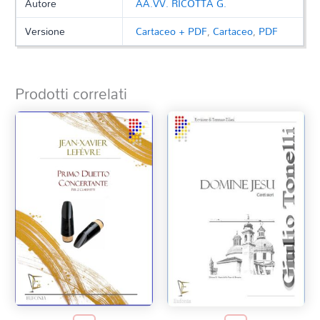
Autore
AA.VV. RICOTTA G.
Versione
Cartaceo + PDF
,
Cartaceo
,
PDF
Prodotti correlati