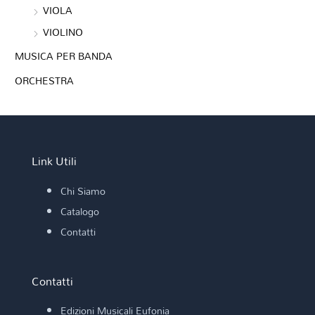
VIOLA
VIOLINO
MUSICA PER BANDA
ORCHESTRA
Link Utili
Chi Siamo
Catalogo
Contatti
Contatti
Edizioni Musicali Eufonia