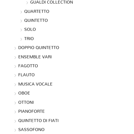
GUALDI COLLECTION
QUARTETTO
QUINTETTO
SOLO
TRIO
DOPPIO QUINTETTO
ENSEMBLE VARI
FAGOTTO
FLAUTO
MUSICA VOCALE
OBOE
OTTONI
PIANOFORTE
QUINTETTO DI FIATI
SASSOFONO