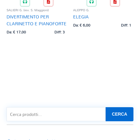
SALIERI G. (rev. S. Maggioni)
ALEPPO G.
DIVERTIMENTO PER
ELEGIA
CLARINETTO E PIANOFORTE
Da:
€
6,00
Diff: 1
Da:
€
17,00
Diff: 3
CERCA