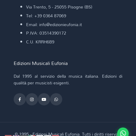
Via Trento, 5 - 25055 Pisogne (BS)
Tel: +39 0364 87069
Email: info@edizionieufonia.it
P.IVA: 03514390172
C.U. KRRH6B9
Edizioni Musicali Eufonia
Dal 1995 al servizio della musica italiana. Edizioni di
qualità per musicisti esigenti.
© 1995 - Edizioni Musicali Eufonia. Tutti i diritti riservati.