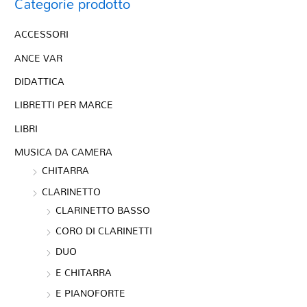
Categorie prodotto
ACCESSORI
ANCE VAR
DIDATTICA
LIBRETTI PER MARCE
LIBRI
MUSICA DA CAMERA
CHITARRA
CLARINETTO
CLARINETTO BASSO
CORO DI CLARINETTI
DUO
E CHITARRA
E PIANOFORTE