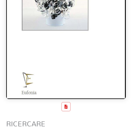
RICERCARE