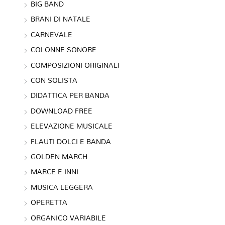
BIG BAND
BRANI DI NATALE
CARNEVALE
COLONNE SONORE
COMPOSIZIONI ORIGINALI
CON SOLISTA
DIDATTICA PER BANDA
DOWNLOAD FREE
ELEVAZIONE MUSICALE
FLAUTI DOLCI E BANDA
GOLDEN MARCH
MARCE E INNI
MUSICA LEGGERA
OPERETTA
ORGANICO VARIABILE