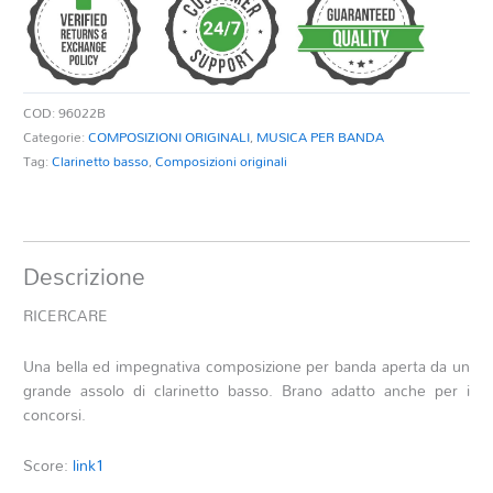
COD:
96022B
Categorie:
COMPOSIZIONI ORIGINALI
,
MUSICA PER BANDA
Tag:
Clarinetto basso
,
Composizioni originali
Descrizione
RICERCARE
Una bella ed impegnativa composizione per banda aperta da un
grande assolo di clarinetto basso. Brano adatto anche per i
concorsi.
Score:
link1