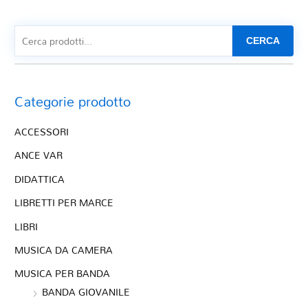
CERCA
Categorie prodotto
ACCESSORI
ANCE VAR
DIDATTICA
LIBRETTI PER MARCE
LIBRI
MUSICA DA CAMERA
MUSICA PER BANDA
BANDA GIOVANILE