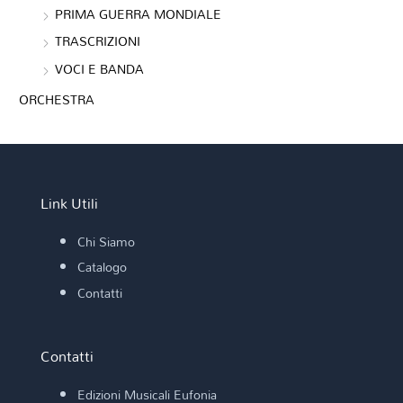
PRIMA GUERRA MONDIALE
TRASCRIZIONI
VOCI E BANDA
ORCHESTRA
Link Utili
Chi Siamo
Catalogo
Contatti
Contatti
Edizioni Musicali Eufonia