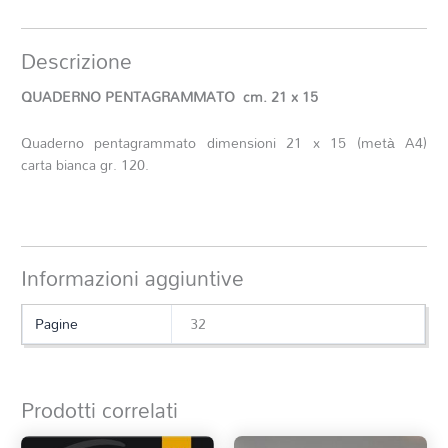
Descrizione
QUADERNO PENTAGRAMMATO cm. 21 x 15
Quaderno pentagrammato dimensioni 21 x 15 (metà A4)
carta bianca gr. 120.
Informazioni aggiuntive
Pagine
32
Prodotti correlati