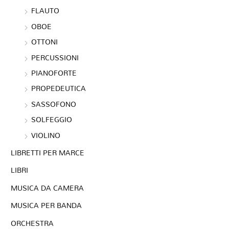
FLAUTO
OBOE
OTTONI
PERCUSSIONI
PIANOFORTE
PROPEDEUTICA
SASSOFONO
SOLFEGGIO
VIOLINO
LIBRETTI PER MARCE
LIBRI
MUSICA DA CAMERA
MUSICA PER BANDA
ORCHESTRA