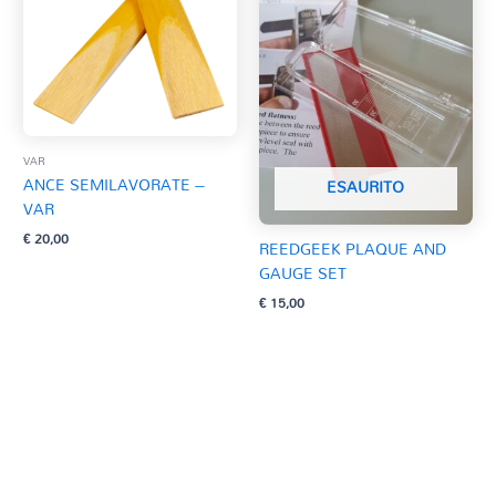
VAR
ANCE SEMILAVORATE –
ESAURITO
VAR
€
20,00
REEDGEEK PLAQUE AND
GAUGE SET
€
15,00