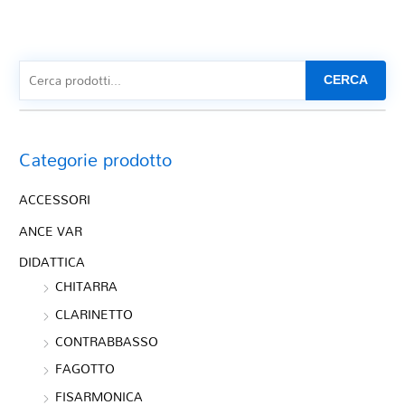
CERCA
Categorie prodotto
ACCESSORI
ANCE VAR
DIDATTICA
CHITARRA
CLARINETTO
CONTRABBASSO
FAGOTTO
FISARMONICA