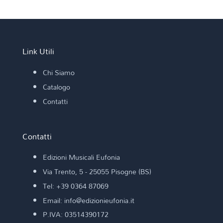
Link Utili
Chi Siamo
Catalogo
Contatti
Contatti
Edizioni Musicali Eufonia
Via Trento, 5 - 25055 Pisogne (BS)
Tel: +39 0364 87069
Email: info@edizionieufonia.it
P.IVA: 03514390172