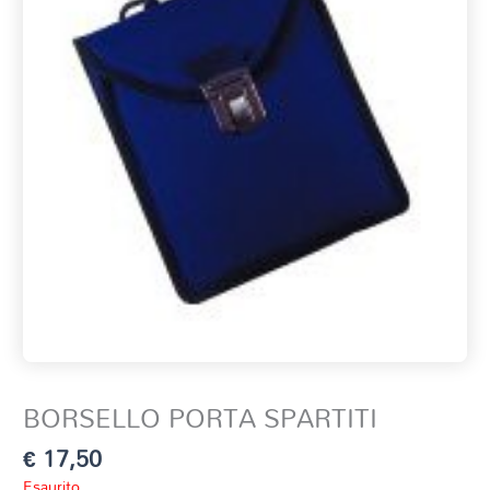
BORSELLO PORTA SPARTITI
€
17,50
Esaurito