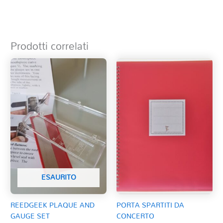
Prodotti correlati
ESAURITO
REEDGEEK PLAQUE AND
PORTA SPARTITI DA
GAUGE SET
CONCERTO