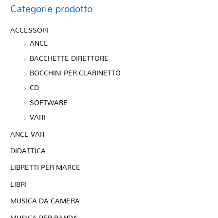
Categorie prodotto
ACCESSORI
ANCE
BACCHETTE DIRETTORE
BOCCHINI PER CLARINETTO
CD
SOFTWARE
VARI
ANCE VAR
DIDATTICA
LIBRETTI PER MARCE
LIBRI
MUSICA DA CAMERA
MUSICA PER BANDA