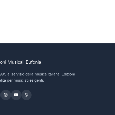
ioni Musicali Eufonia
995 al servizio della musica italiana. Edizioni
lità per musicisti esigenti.