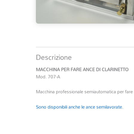
Descrizione
MACCHINA PER FARE ANCE DI CLARINETTO
Mod. 707-A
Macchina professionale semiautomatica per fare le
Sono disponibili anche le ance semilavorate.