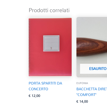
Prodotti correlati
ESAURITO
PORTA SPARTITI DA
EUFONIA
CONCERTO
BACCHETTA DIRE
"COMFORT"
€
12,00
€
14,00