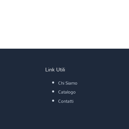
Link Utili
Chi Siamo
Catalogo
Contatti