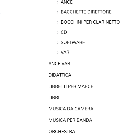
ANCE
BACCHETTE DIRETTORE
BOCCHINI PER CLARINETTO
CD
SOFTWARE
VARI
ANCE VAR
DIDATTICA
LIBRETTI PER MARCE
LIBRI
MUSICA DA CAMERA
MUSICA PER BANDA
ORCHESTRA