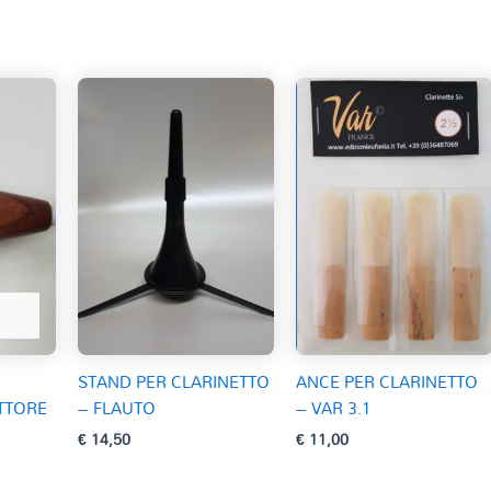
STAND PER CLARINETTO
ANCE PER CLARINETTO
TTORE
– FLAUTO
– VAR 3.1
€
14,50
€
11,00