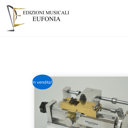
In vendita!