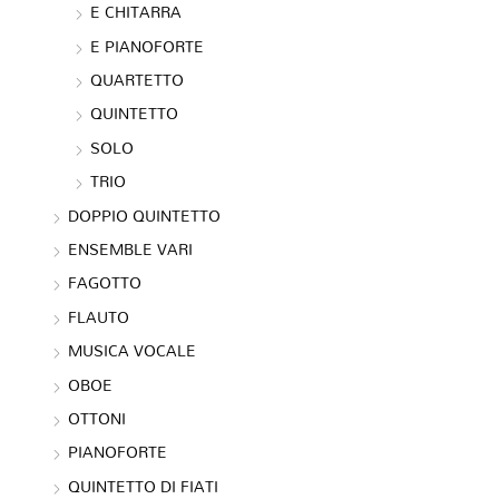
E CHITARRA
E PIANOFORTE
QUARTETTO
QUINTETTO
SOLO
TRIO
DOPPIO QUINTETTO
ENSEMBLE VARI
FAGOTTO
FLAUTO
MUSICA VOCALE
OBOE
OTTONI
PIANOFORTE
QUINTETTO DI FIATI