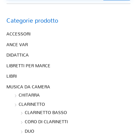
Categorie prodotto
ACCESSORI
ANCE VAR
DIDATTICA
LIBRETTI PER MARCE
LIBRI
MUSICA DA CAMERA
CHITARRA
CLARINETTO
CLARINETTO BASSO
CORO DI CLARINETTI
DUO