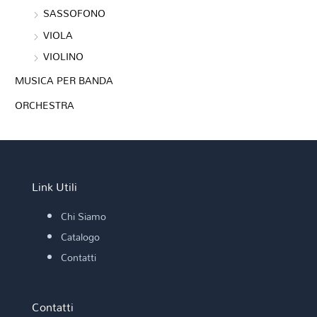
SASSOFONO
VIOLA
VIOLINO
MUSICA PER BANDA
ORCHESTRA
Link Utili
Chi Siamo
Catalogo
Contatti
Contatti