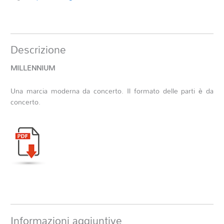
Descrizione
MILLENNIUM
Una marcia moderna da concerto. Il formato delle parti è da
concerto.
Informazioni aggiuntive