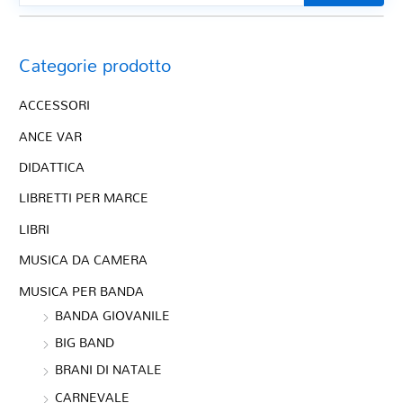
Categorie prodotto
ACCESSORI
ANCE VAR
DIDATTICA
LIBRETTI PER MARCE
LIBRI
MUSICA DA CAMERA
MUSICA PER BANDA
BANDA GIOVANILE
BIG BAND
BRANI DI NATALE
CARNEVALE