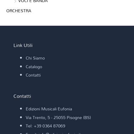
VOCI E BANDA
ORCHESTRA
Link Utili
Chi Siamo
Catalogo
Contatti
Contatti
Edizioni Musicali Eufonia
Via Trento, 5 - 25055 Pisogne (BS)
Tel: +39 0364 87069