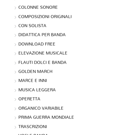
COLONNE SONORE
COMPOSIZIONI ORIGINALI
CON SOLISTA
DIDATTICA PER BANDA
DOWNLOAD FREE
ELEVAZIONE MUSICALE
FLAUTI DOLCI E BANDA
GOLDEN MARCH
MARCE E INNI
MUSICA LEGGERA
OPERETTA
ORGANICO VARIABILE
PRIMA GUERRA MONDIALE
TRASCRIZIONI