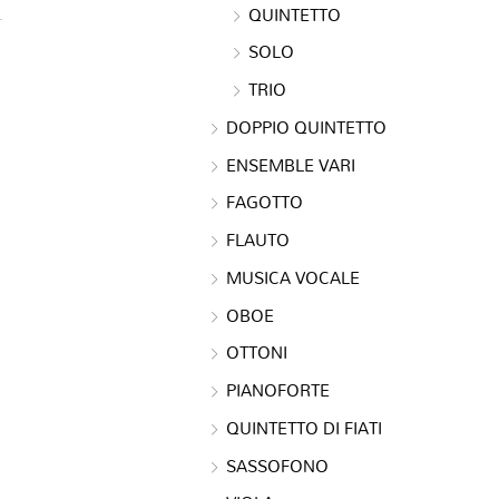
QUINTETTO
SOLO
TRIO
DOPPIO QUINTETTO
ENSEMBLE VARI
FAGOTTO
FLAUTO
MUSICA VOCALE
OBOE
OTTONI
PIANOFORTE
QUINTETTO DI FIATI
SASSOFONO