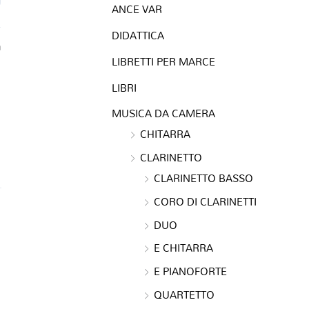
ANCE VAR
DIDATTICA
a
LIBRETTI PER MARCE
LIBRI
MUSICA DA CAMERA
CHITARRA
CLARINETTO
CLARINETTO BASSO
CORO DI CLARINETTI
DUO
E CHITARRA
E PIANOFORTE
QUARTETTO