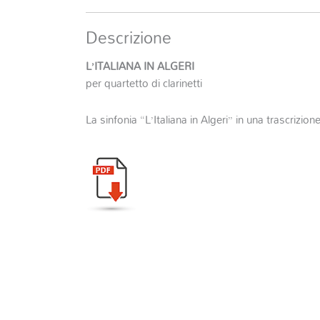
Descrizione
L’ITALIANA IN ALGERI
per quartetto di clarinetti
La sinfonia “L’Italiana in Algeri” in una trascrizione