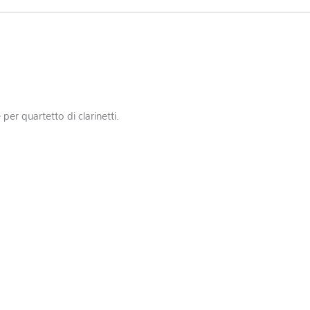
 per quartetto di clarinetti.