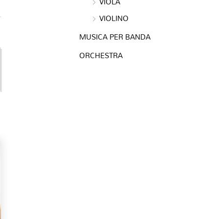
VIOLA
VIOLINO
MUSICA PER BANDA
ORCHESTRA