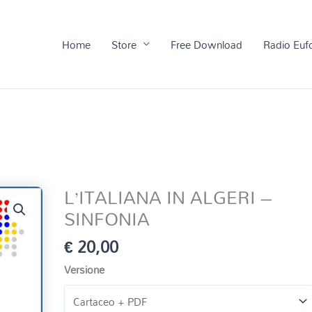
Home
Store
Free Download
Radio Euf
L’ITALIANA IN ALGERI –
SINFONIA
€
20,00
Versione