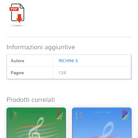
Informazioni aggiuntive
Autore
RICHINI S.
Pagine
124
Prodotti correlati