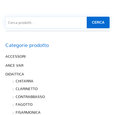
CERCA
Categorie prodotto
ACCESSORI
ANCE VAR
DIDATTICA
CHITARRA
CLARINETTO
CONTRABBASSO
FAGOTTO
FISARMONICA