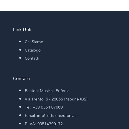
Link Utili
Chi Siamo
Catalogo
Contatti
Contatti
Edizioni Musicali Eufonia
Via Trento, 5 - 25055 Pisogne (BS)
Tel: +39 0364 87069
Email: info@edizionieufonia.it
P.IVA: 03514390172