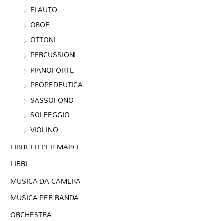
FLAUTO
OBOE
OTTONI
PERCUSSIONI
PIANOFORTE
PROPEDEUTICA
SASSOFONO
SOLFEGGIO
VIOLINO
LIBRETTI PER MARCE
LIBRI
MUSICA DA CAMERA
MUSICA PER BANDA
ORCHESTRA