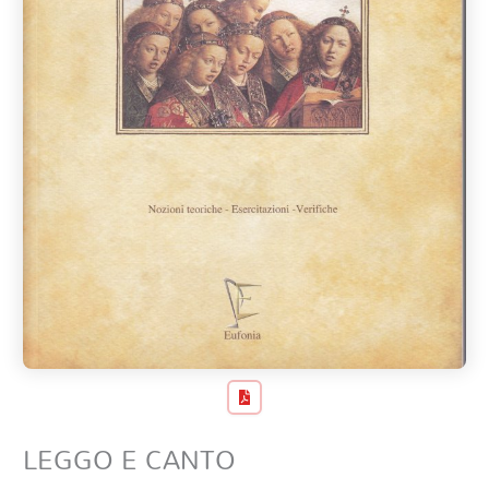
LEGGO E CANTO