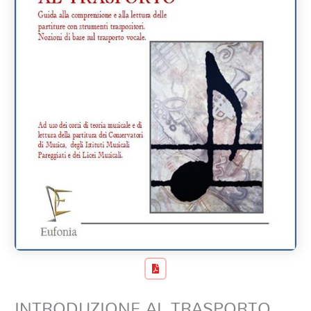
INTRODUZIONE AL TRASPORTO