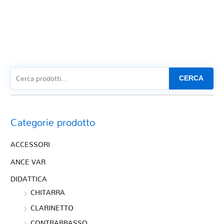
CERCA
Categorie prodotto
ACCESSORI
ANCE VAR
DIDATTICA
CHITARRA
CLARINETTO
CONTRABBASSO