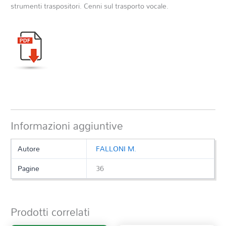
strumenti traspositori. Cenni sul trasporto vocale.
Informazioni aggiuntive
Autore
FALLONI M.
Pagine
36
Prodotti correlati