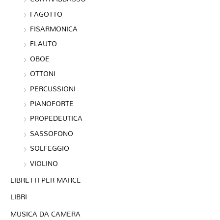
FAGOTTO
FISARMONICA
FLAUTO
OBOE
OTTONI
PERCUSSIONI
PIANOFORTE
PROPEDEUTICA
SASSOFONO
SOLFEGGIO
VIOLINO
LIBRETTI PER MARCE
LIBRI
MUSICA DA CAMERA