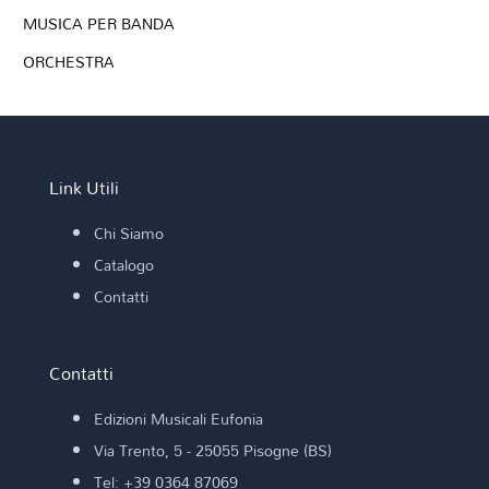
MUSICA PER BANDA
ORCHESTRA
Link Utili
Chi Siamo
Catalogo
Contatti
Contatti
Edizioni Musicali Eufonia
Via Trento, 5 - 25055 Pisogne (BS)
Tel: +39 0364 87069