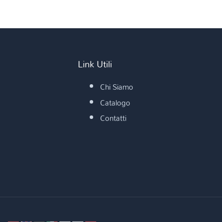
Link Utili
Chi Siamo
Catalogo
Contatti