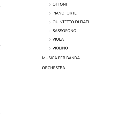
OTTONI
PIANOFORTE
QUINTETTO DI FIATI
SASSOFONO
VIOLA
e
VIOLINO
MUSICA PER BANDA
ORCHESTRA