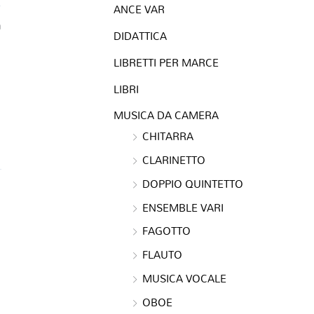
ANCE VAR
a
DIDATTICA
LIBRETTI PER MARCE
LIBRI
MUSICA DA CAMERA
CHITARRA
CLARINETTO
DOPPIO QUINTETTO
ENSEMBLE VARI
FAGOTTO
FLAUTO
MUSICA VOCALE
OBOE