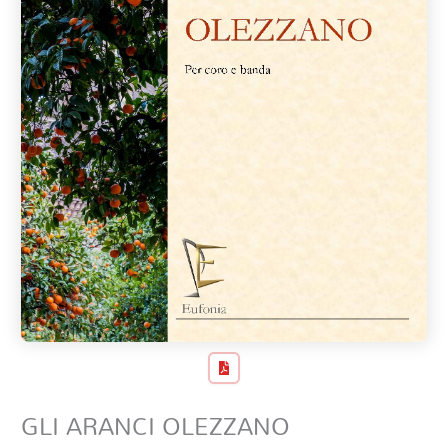
GLI ARANCI OLEZZANO