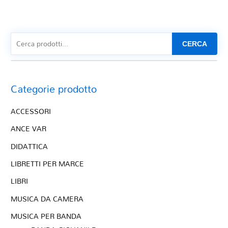
CERCA
Categorie prodotto
ACCESSORI
ANCE VAR
DIDATTICA
LIBRETTI PER MARCE
LIBRI
MUSICA DA CAMERA
MUSICA PER BANDA