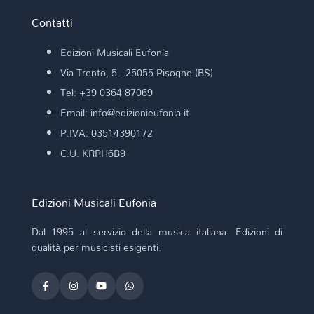
Contatti
Edizioni Musicali Eufonia
Via Trento, 5 - 25055 Pisogne (BS)
Tel: +39 0364 87069
Email: info@edizionieufonia.it
P.IVA: 03514390172
C.U. KRRH6B9
Edizioni Musicali Eufonia
Dal 1995 al servizio della musica italiana. Edizioni di
qualità per musicisti esigenti.