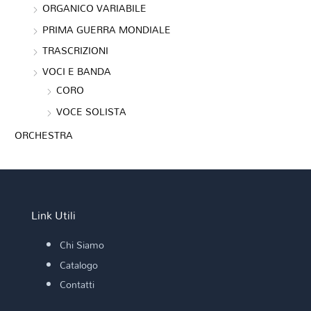
ORGANICO VARIABILE
PRIMA GUERRA MONDIALE
TRASCRIZIONI
VOCI E BANDA
CORO
VOCE SOLISTA
ORCHESTRA
Link Utili
Chi Siamo
Catalogo
Contatti