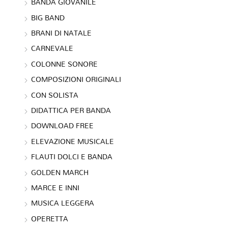
BANDA GIOVANILE
BIG BAND
BRANI DI NATALE
CARNEVALE
COLONNE SONORE
COMPOSIZIONI ORIGINALI
CON SOLISTA
DIDATTICA PER BANDA
DOWNLOAD FREE
ELEVAZIONE MUSICALE
FLAUTI DOLCI E BANDA
GOLDEN MARCH
MARCE E INNI
MUSICA LEGGERA
OPERETTA