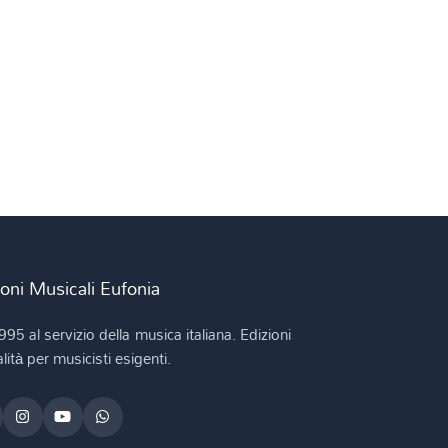
ioni Musicali Eufonia
995 al servizio della musica italiana. Edizioni
lità per musicisti esigenti.