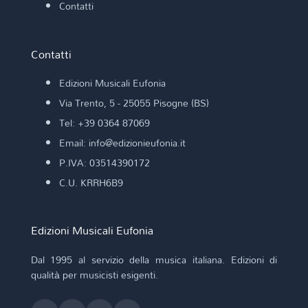
Contatti
Contatti
Edizioni Musicali Eufonia
Via Trento, 5 - 25055 Pisogne (BS)
Tel: +39 0364 87069
Email: info@edizionieufonia.it
P.IVA: 03514390172
C.U. KRRH6B9
Edizioni Musicali Eufonia
Dal 1995 al servizio della musica italiana. Edizioni di
qualità per musicisti esigenti.