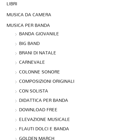
LIBRI
MUSICA DA CAMERA
MUSICA PER BANDA
BANDA GIOVANILE
BIG BAND
BRANI DI NATALE
CARNEVALE
COLONNE SONORE
COMPOSIZIONI ORIGINALI
CON SOLISTA
DIDATTICA PER BANDA
DOWNLOAD FREE
ELEVAZIONE MUSICALE
FLAUTI DOLCI E BANDA
GOLDEN MARCH