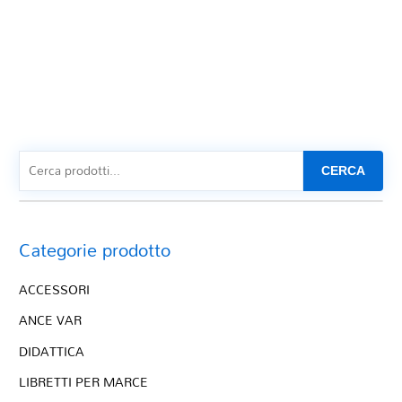
CERCA
Categorie prodotto
ACCESSORI
ANCE VAR
DIDATTICA
LIBRETTI PER MARCE