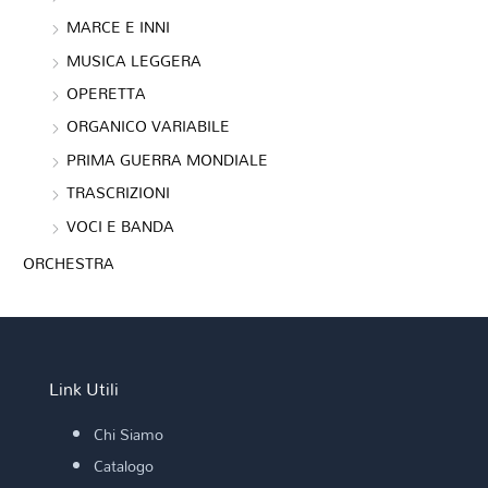
MARCE E INNI
MUSICA LEGGERA
OPERETTA
ORGANICO VARIABILE
PRIMA GUERRA MONDIALE
TRASCRIZIONI
VOCI E BANDA
ORCHESTRA
Link Utili
Chi Siamo
Catalogo