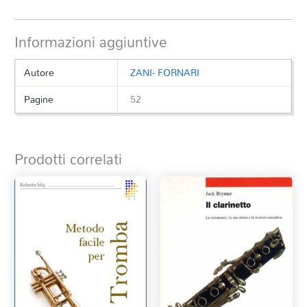
Informazioni aggiuntive
Autore
ZANI- FORNARI
Pagine
52
Prodotti correlati