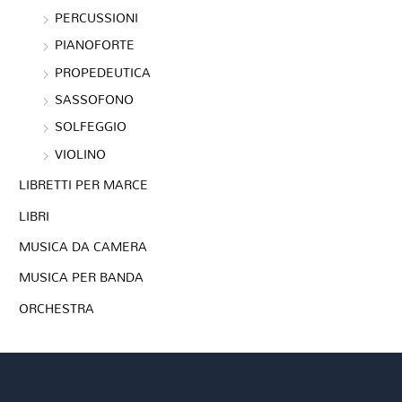
PERCUSSIONI
PIANOFORTE
PROPEDEUTICA
SASSOFONO
SOLFEGGIO
VIOLINO
LIBRETTI PER MARCE
LIBRI
MUSICA DA CAMERA
MUSICA PER BANDA
ORCHESTRA