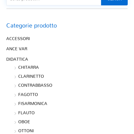
Categorie prodotto
ACCESSORI
ANCE VAR
DIDATTICA
CHITARRA
CLARINETTO
CONTRABBASSO
FAGOTTO
FISARMONICA
FLAUTO
OBOE
OTTONI