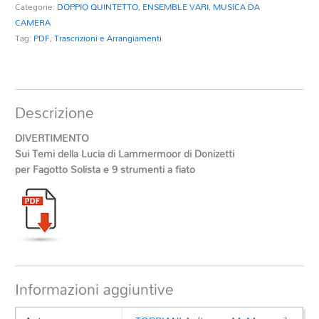
Categorie:
DOPPIO QUINTETTO
,
ENSEMBLE VARI
,
MUSICA DA
CAMERA
Tag:
PDF
,
Trascrizioni e Arrangiamenti
Descrizione
DIVERTIMENTO
Sui Temi della Lucia di Lammermoor di Donizetti
per Fagotto Solista e 9 strumenti a fiato
Informazioni aggiuntive