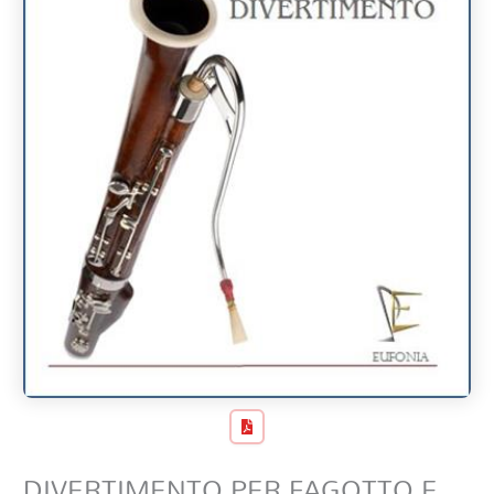
DIVERTIMENTO PER FAGOTTO E