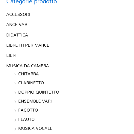
Categorie prodotto
ACCESSORI
ANCE VAR
DIDATTICA
LIBRETTI PER MARCE
LIBRI
MUSICA DA CAMERA
CHITARRA
CLARINETTO
DOPPIO QUINTETTO
ENSEMBLE VARI
FAGOTTO
FLAUTO
MUSICA VOCALE