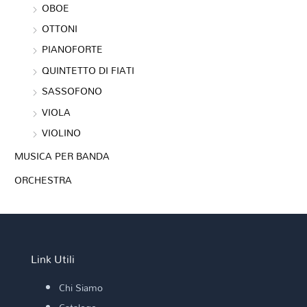
OBOE
OTTONI
PIANOFORTE
QUINTETTO DI FIATI
SASSOFONO
VIOLA
VIOLINO
MUSICA PER BANDA
ORCHESTRA
Link Utili
Chi Siamo