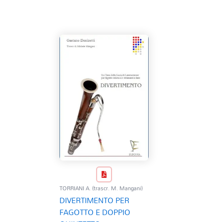
TORRIANI A. (trascr. M. Mangani)
DIVERTIMENTO PER
FAGOTTO E DOPPIO