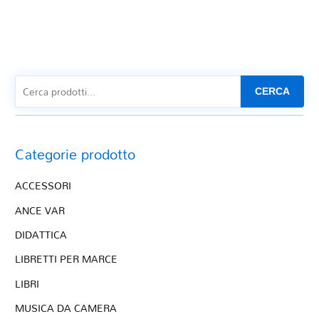
CERCA
Categorie prodotto
ACCESSORI
ANCE VAR
DIDATTICA
LIBRETTI PER MARCE
LIBRI
MUSICA DA CAMERA