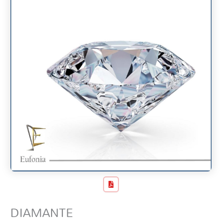
DIAMANTE