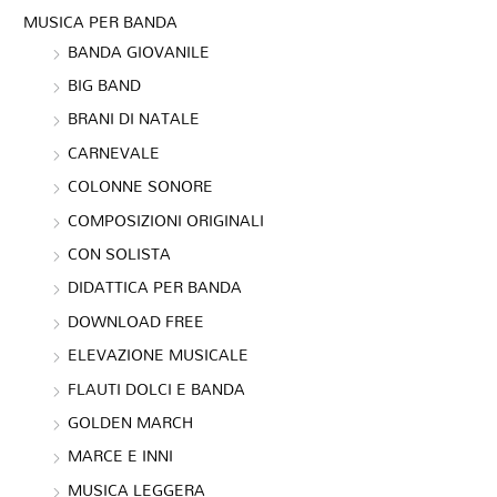
MUSICA PER BANDA
BANDA GIOVANILE
BIG BAND
BRANI DI NATALE
CARNEVALE
COLONNE SONORE
COMPOSIZIONI ORIGINALI
CON SOLISTA
DIDATTICA PER BANDA
DOWNLOAD FREE
ELEVAZIONE MUSICALE
FLAUTI DOLCI E BANDA
GOLDEN MARCH
MARCE E INNI
MUSICA LEGGERA