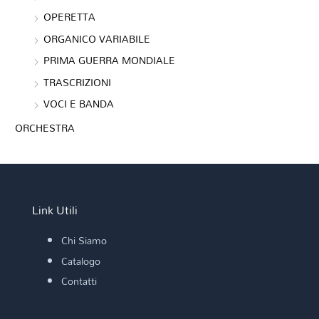
OPERETTA
ORGANICO VARIABILE
PRIMA GUERRA MONDIALE
TRASCRIZIONI
VOCI E BANDA
ORCHESTRA
Link Utili
Chi Siamo
Catalogo
Contatti