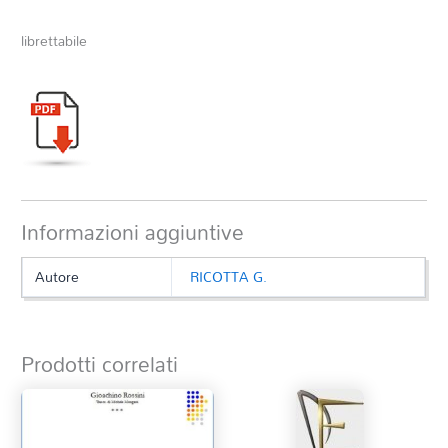
librettabile
Informazioni aggiuntive
Autore
RICOTTA G.
Prodotti correlati