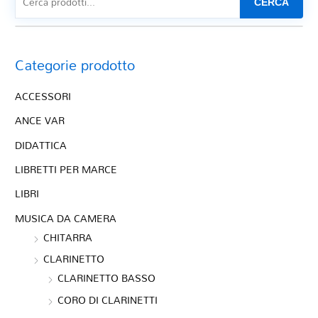
CERCA
Categorie prodotto
ACCESSORI
ANCE VAR
DIDATTICA
LIBRETTI PER MARCE
LIBRI
MUSICA DA CAMERA
CHITARRA
CLARINETTO
CLARINETTO BASSO
CORO DI CLARINETTI