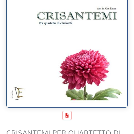
CRISANTEMI PER QUARTETTO DI