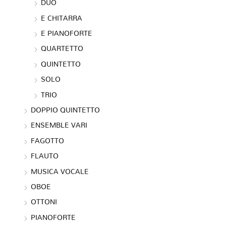
DUO
E CHITARRA
E PIANOFORTE
QUARTETTO
QUINTETTO
SOLO
TRIO
DOPPIO QUINTETTO
ENSEMBLE VARI
FAGOTTO
FLAUTO
MUSICA VOCALE
OBOE
OTTONI
PIANOFORTE