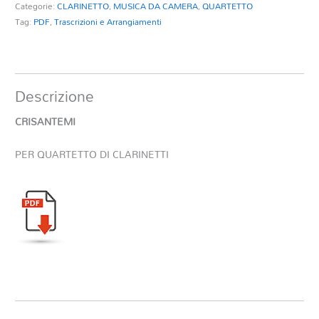
Categorie:
CLARINETTO
,
MUSICA DA CAMERA
,
QUARTETTO
Tag:
PDF
,
Trascrizioni e Arrangiamenti
Descrizione
CRISANTEMI
PER QUARTETTO DI CLARINETTI