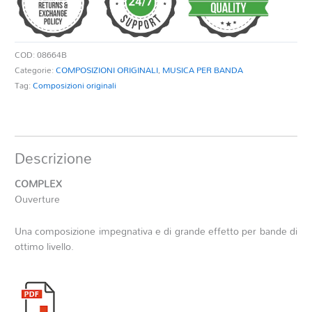
COD:
08664B
Categorie:
COMPOSIZIONI ORIGINALI
,
MUSICA PER BANDA
Tag:
Composizioni originali
Descrizione
COMPLEX
Ouverture
Una composizione impegnativa e di grande effetto per bande di
ottimo livello.