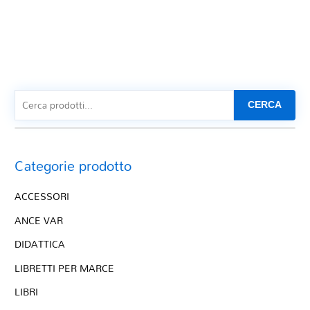
CERCA
Categorie prodotto
ACCESSORI
ANCE VAR
DIDATTICA
LIBRETTI PER MARCE
LIBRI