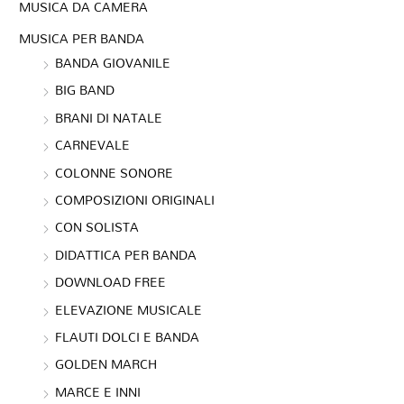
MUSICA DA CAMERA
MUSICA PER BANDA
BANDA GIOVANILE
BIG BAND
BRANI DI NATALE
CARNEVALE
COLONNE SONORE
COMPOSIZIONI ORIGINALI
CON SOLISTA
DIDATTICA PER BANDA
DOWNLOAD FREE
ELEVAZIONE MUSICALE
FLAUTI DOLCI E BANDA
GOLDEN MARCH
MARCE E INNI