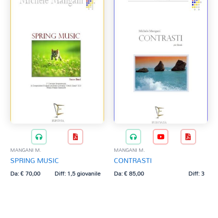
MANGANI M.
MANGANI M.
SPRING MUSIC
CONTRASTI
Da:
€
70,00
Diff: 1,5 giovanile
Da:
€
85,00
Diff: 3