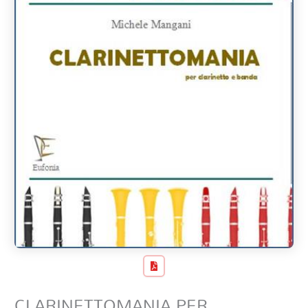
CLARINETTOMANIA PER