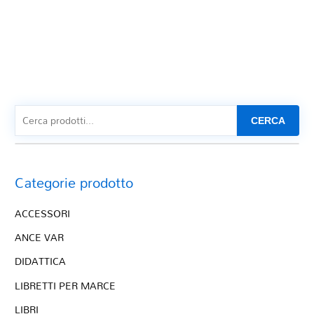
CERCA
Categorie prodotto
ACCESSORI
ANCE VAR
DIDATTICA
LIBRETTI PER MARCE
LIBRI