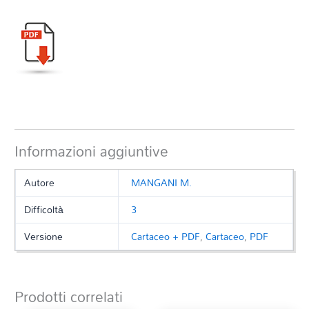
Informazioni aggiuntive
Autore
MANGANI M.
Difficoltà
3
Versione
Cartaceo + PDF
,
Cartaceo
,
PDF
Prodotti correlati