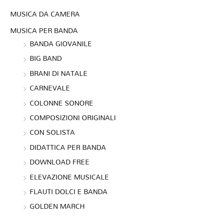
MUSICA DA CAMERA
MUSICA PER BANDA
BANDA GIOVANILE
BIG BAND
BRANI DI NATALE
CARNEVALE
COLONNE SONORE
COMPOSIZIONI ORIGINALI
CON SOLISTA
DIDATTICA PER BANDA
DOWNLOAD FREE
ELEVAZIONE MUSICALE
FLAUTI DOLCI E BANDA
GOLDEN MARCH