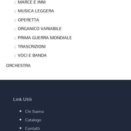
MARCE E INNI
MUSICA LEGGERA
OPERETTA
ORGANICO VARIABILE
PRIMA GUERRA MONDIALE
TRASCRIZIONI
VOCI E BANDA
ORCHESTRA
Link Utili
Chi Siamo
Catalogo
Contatti