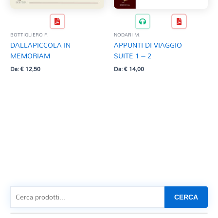
BOTTIGLIERO F.
NODARI M.
DALLAPICCOLA IN
APPUNTI DI VIAGGIO –
MEMORIAM
SUITE 1 – 2
Da:
€
12,50
Da:
€
14,00
CERCA