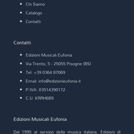
Chi Siamo
Catalogo
Contatti
Contatti
Edizioni Musicali Eufonia
Via Trento, 5 - 25055 Pisogne (BS)
Tel: +39 0364 87069
Email: info@edizionieufonia.it
P.IVA: 03514390172
C.U. KRRH6B9
Edizioni Musicali Eufonia
Dal 1995 al servizio della musica italiana. Edizioni di