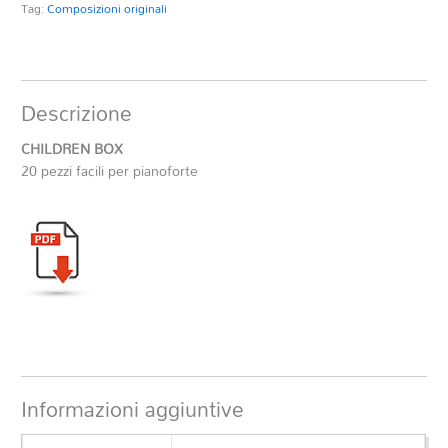
Tag:
Composizioni originali
Descrizione
CHILDREN BOX
20 pezzi facili per pianoforte
Informazioni aggiuntive