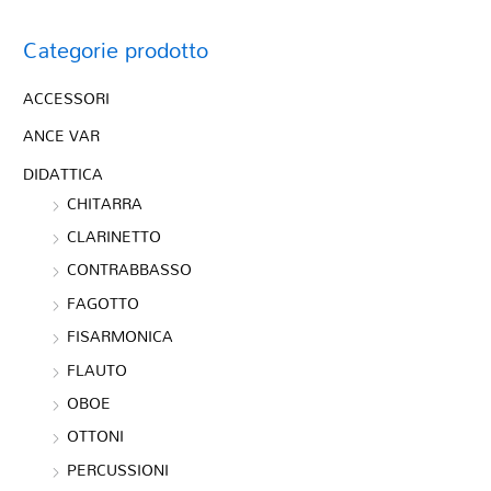
Categorie prodotto
ACCESSORI
ANCE VAR
DIDATTICA
CHITARRA
CLARINETTO
CONTRABBASSO
FAGOTTO
FISARMONICA
FLAUTO
OBOE
OTTONI
PERCUSSIONI