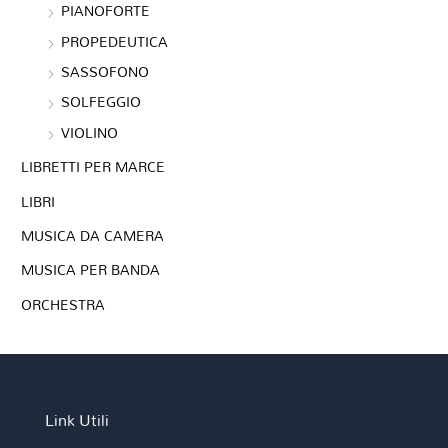
PIANOFORTE
PROPEDEUTICA
SASSOFONO
SOLFEGGIO
VIOLINO
LIBRETTI PER MARCE
LIBRI
MUSICA DA CAMERA
MUSICA PER BANDA
ORCHESTRA
Link Utili