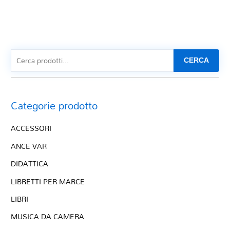
CERCA
Categorie prodotto
ACCESSORI
ANCE VAR
DIDATTICA
LIBRETTI PER MARCE
LIBRI
MUSICA DA CAMERA