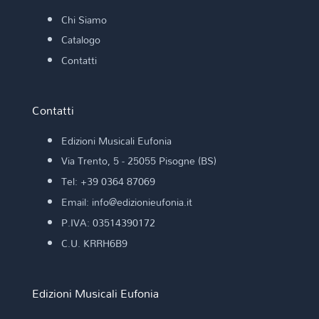
Chi Siamo
Catalogo
Contatti
Contatti
Edizioni Musicali Eufonia
Via Trento, 5 - 25055 Pisogne (BS)
Tel: +39 0364 87069
Email: info@edizionieufonia.it
P.IVA: 03514390172
C.U. KRRH6B9
Edizioni Musicali Eufonia