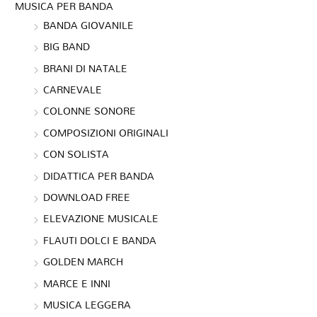
MUSICA PER BANDA
BANDA GIOVANILE
BIG BAND
BRANI DI NATALE
CARNEVALE
COLONNE SONORE
COMPOSIZIONI ORIGINALI
CON SOLISTA
DIDATTICA PER BANDA
DOWNLOAD FREE
ELEVAZIONE MUSICALE
FLAUTI DOLCI E BANDA
GOLDEN MARCH
MARCE E INNI
MUSICA LEGGERA