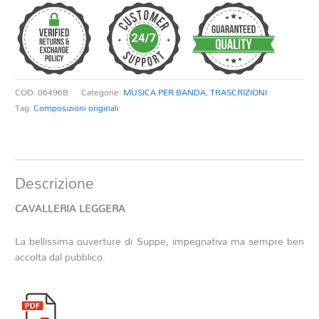
quantità
COD:
06496B
Categorie:
MUSICA PER BANDA
,
TRASCRIZIONI
Tag:
Composizioni originali
Descrizione
CAVALLERIA LEGGERA
La bellissima ouverture di Suppe, impegnativa ma sempre ben
accolta dal pubblico.