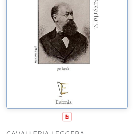
CAVALLERIA LEGGERA