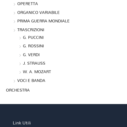
OPERETTA
ORGANICO VARIABILE
PRIMA GUERRA MONDIALE
TRASCRIZIONI
G. PUCCINI
G. ROSSINI
G. VERDI
J. STRAUSS
W. A. MOZART
VOCI E BANDA
ORCHESTRA
Link Utili