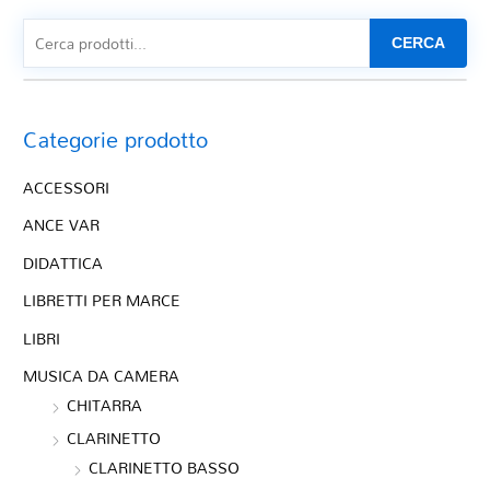
CERCA
Categorie prodotto
ACCESSORI
ANCE VAR
DIDATTICA
LIBRETTI PER MARCE
LIBRI
MUSICA DA CAMERA
CHITARRA
CLARINETTO
CLARINETTO BASSO