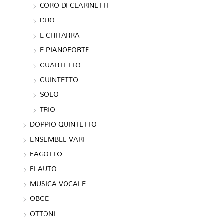
CORO DI CLARINETTI
DUO
E CHITARRA
E PIANOFORTE
QUARTETTO
QUINTETTO
SOLO
TRIO
DOPPIO QUINTETTO
ENSEMBLE VARI
FAGOTTO
FLAUTO
MUSICA VOCALE
OBOE
OTTONI