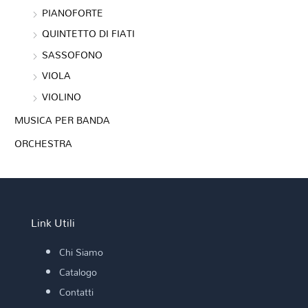
PIANOFORTE
QUINTETTO DI FIATI
SASSOFONO
VIOLA
VIOLINO
MUSICA PER BANDA
ORCHESTRA
Link Utili
Chi Siamo
Catalogo
Contatti