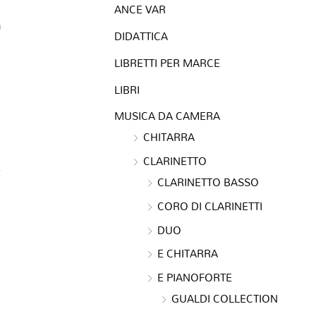
ANCE VAR
a
DIDATTICA
LIBRETTI PER MARCE
LIBRI
MUSICA DA CAMERA
CHITARRA
CLARINETTO
CLARINETTO BASSO
CORO DI CLARINETTI
DUO
E CHITARRA
E PIANOFORTE
GUALDI COLLECTION