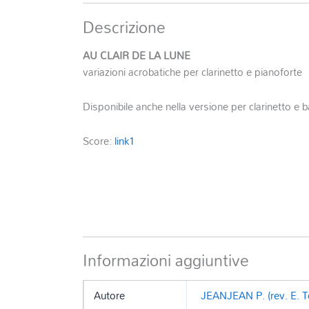
Descrizione
AU CLAIR DE LA LUNE
variazioni acrobatiche per clarinetto e pianoforte
Disponibile anche nella versione per clarinetto e 
Score:
link1
Informazioni aggiuntive
Autore
JEANJEAN P. (rev. E. 