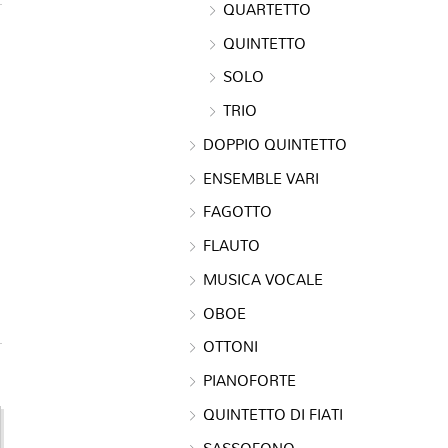
QUARTETTO
QUINTETTO
SOLO
TRIO
DOPPIO QUINTETTO
ENSEMBLE VARI
FAGOTTO
FLAUTO
MUSICA VOCALE
OBOE
OTTONI
PIANOFORTE
QUINTETTO DI FIATI
SASSOFONO