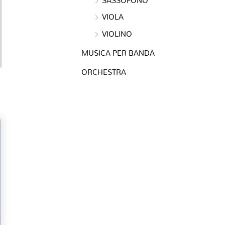
VIOLA
VIOLINO
MUSICA PER BANDA
ORCHESTRA